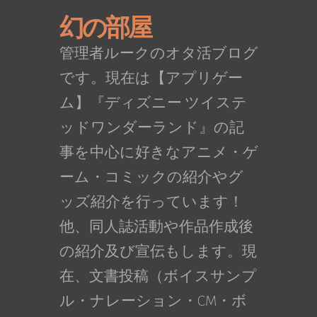
幻の部屋
管理者ルークのオタ活ブログ
です。現在は【アプリゲー
ム】『ディズニー ツイステ
ッドワンダーランド』の記
事を中心に好きなアニメ・ゲ
ーム・コミックの紹介やグ
ッズ紹介を行っています！
他、同人誌活動や作品作成後
の紹介及び宣伝もします。現
在、文書投稿（ボイスサンプ
ル・ナレーション・CM・ボ