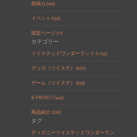
投稿 (3,046)
イベント (130)
固定ページ (11)
カテゴリー
ツイステッドワンダーランド (1,155)
グッズ（ツイステ） (601)
ゲーム（ツイステ） (553)
B-PROJECT (443)
商品紹介 (226)
タグ
ディズニーツイステッドワンダーラン