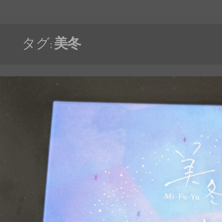
タグ:
美冬