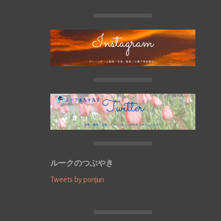
ルークのつぶやき
Tweets by ponjun