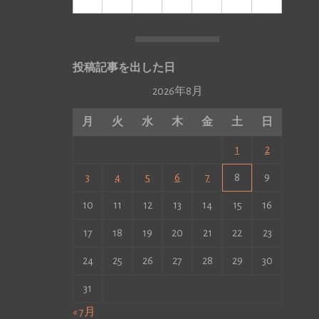
投稿記事を出した日
2026年8月
月
火
水
木
金
土
日
1
2
3
4
5
6
7
8
9
10
11
12
13
14
15
16
17
18
19
20
21
22
23
24
25
26
27
28
29
30
31
« 7月