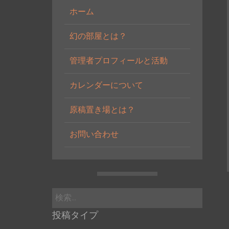
ホーム
幻の部屋とは？
管理者プロフィールと活動
カレンダーについて
原稿置き場とは？
お問い合わせ
検
索:
投稿タイプ