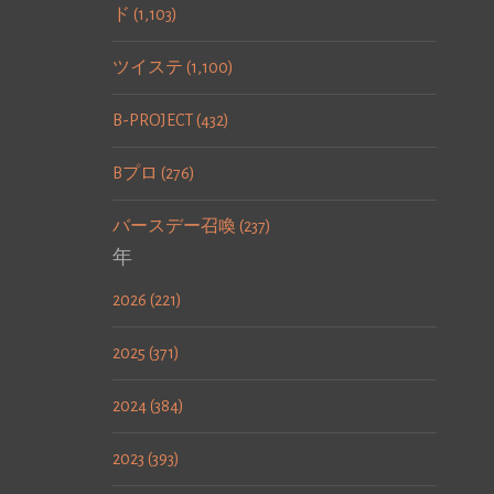
ド (1,103)
ツイステ (1,100)
B-PROJECT (432)
Bプロ (276)
バースデー召喚 (237)
年
2026 (221)
2025 (371)
2024 (384)
2023 (393)