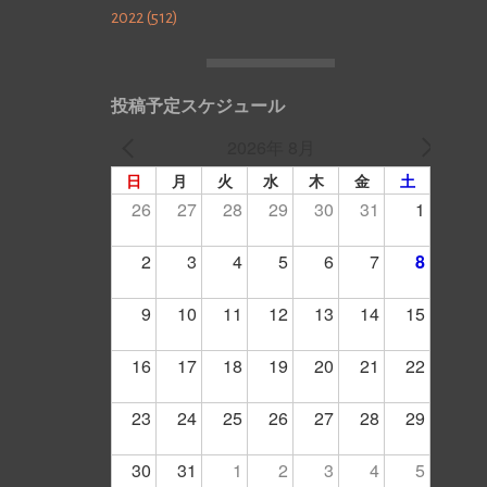
2022 (512)
投稿予定スケジュール
2026年 8月
日
月
火
水
木
金
土
26
27
28
29
30
31
1
2
3
4
5
6
7
8
9
10
11
12
13
14
15
16
17
18
19
20
21
22
23
24
25
26
27
28
29
30
31
1
2
3
4
5