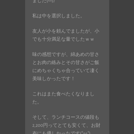
ました(^^)/
私は中を選択しました。
友人が小を頼んでましたが、小
でも十分満足な量でしたｗｗ
味の感想ですが、綿あめの甘さ
とお肉の絡みとその甘さがご飯
にめちゃくちゃ合っていて凄く
美味しかったです！
これはまた食べたくなりまし
た。
そして、ランチコースの値段も
2,200円ってとても安くて、お財
布にも優しかったです(*^^*)