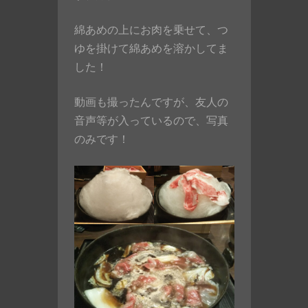
綿あめの上にお肉を乗せて、つ
ゆを掛けて綿あめを溶かしてま
した！
動画も撮ったんですが、友人の
音声等が入っているので、写真
のみです！