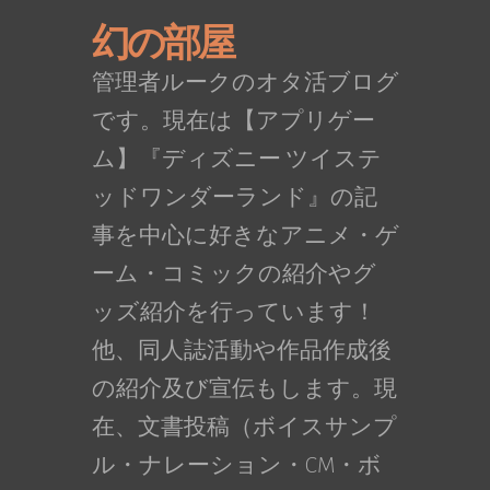
幻の部屋
管理者ルークのオタ活ブログ
です。現在は【アプリゲー
ム】『ディズニー ツイステ
ッドワンダーランド』の記
事を中心に好きなアニメ・ゲ
ーム・コミックの紹介やグ
ッズ紹介を行っています！
他、同人誌活動や作品作成後
の紹介及び宣伝もします。現
在、文書投稿（ボイスサンプ
ル・ナレーション・CM・ボ