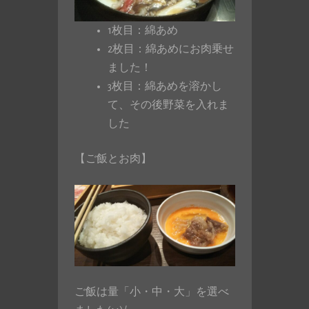
1枚目：綿あめ
2枚目：綿あめにお肉乗せ
ました！
3枚目：綿あめを溶かし
て、その後野菜を入れま
した
【ご飯とお肉】
ご飯は量「小・中・大」を選べ