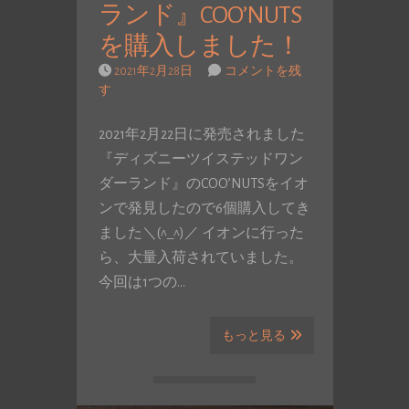
ランド』COO’NUTS
を購入しました！
2021年2月28日
コメントを残
す
2021年2月22日に発売されました
『ディズニーツイステッドワン
ダーランド』のCOO’NUTSをイオ
ンで発見したので6個購入してき
ました＼(^_^)／ イオンに行った
ら、大量入荷されていました。
今回は1つの…
もっと見る