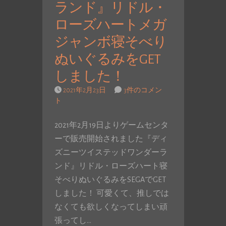
ランド』リドル・
ローズハートメガ
ジャンボ寝そべり
ぬいぐるみをGET
しました！
2021年2月23日
3件のコメン
ト
2021年2月19日よりゲームセンタ
ーで販売開始されました『ディ
ズニーツイステッドワンダーラ
ンド』リドル・ローズハート寝
そべりぬいぐるみをSEGAでGET
しました！ 可愛くて、推しでは
なくても欲しくなってしまい頑
張ってし…