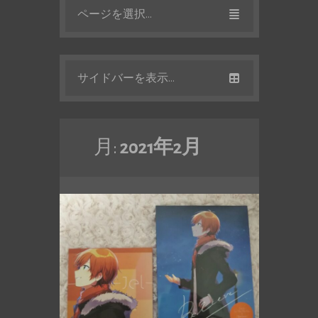
ページを選択...
サイドバーを表示...
月:
2021年2月