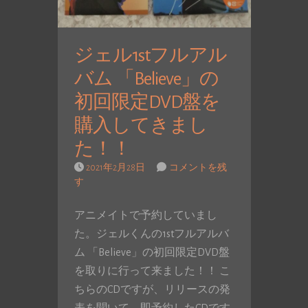
ジェル1stフルアル
バム 「Believe」の
初回限定DVD盤を
購入してきまし
た！！
2021年2月28日
コメントを残
す
アニメイトで予約していまし
た。ジェルくんの1stフルアルバ
ム 「Believe」の初回限定DVD盤
を取りに行って来ました！！ こ
ちらのCDですが、リリースの発