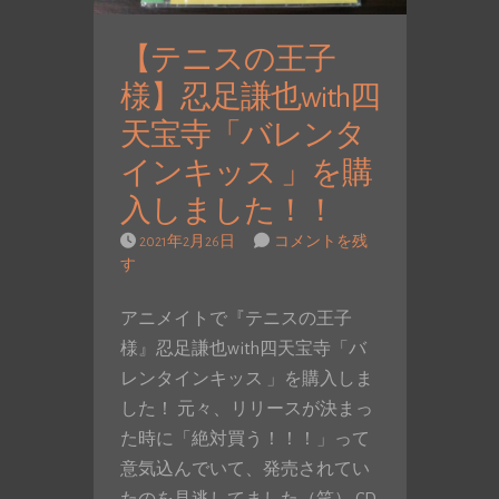
【テニスの王子
様】忍足謙也with四
天宝寺「バレンタ
インキッス 」を購
入しました！！
2021年2月26日
コメントを残
す
アニメイトで『テニスの王子
様』忍足謙也with四天宝寺「バ
レンタインキッス 」を購入しま
した！ 元々、リリースが決まっ
た時に「絶対買う！！！」って
意気込んでいて、発売されてい