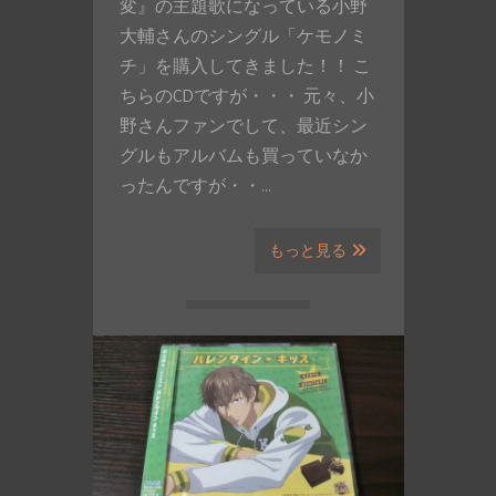
変』の主題歌になっている小野
大輔さんのシングル「ケモノミ
チ」を購入してきました！！ こ
ちらのCDですが・・・ 元々、小
野さんファンでして、最近シン
グルもアルバムも買っていなか
ったんですが・・…
もっと見る