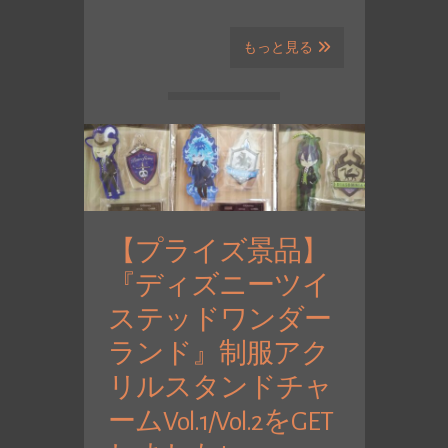
もっと見る
【プライズ景品】
『ディズニーツイ
ステッドワンダー
ランド』制服アク
リルスタンドチャ
ームVol.1/Vol.2をGET