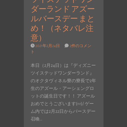
ダーランド アズー
ルバースデー まと
め！（ネタバレ注
意）
2021年2月24日
2件のコメン
ト
本日（2月24日）は『ディズニー
ツイステッドワンダーランド』
のオクタヴィネル寮の寮長で2年
生のアズール・アーシェングロ
ットの誕生日です！！ アズール
おめでとうございます(^^)/ ゲー
ム内では2月22日からバースデー
召喚…