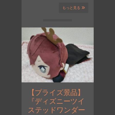
もっと見る
【プライズ景品】
『ディズニーツイ
ステッドワンダー