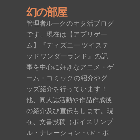
幻の部屋
管理者ルークのオタ活ブログ
です。現在は【アプリゲー
ム】『ディズニー ツイステ
ッドワンダーランド』の記
事を中心に好きなアニメ・ゲ
ーム・コミックの紹介やグ
ッズ紹介を行っています！
他、同人誌活動や作品作成後
の紹介及び宣伝もします。現
在、文書投稿（ボイスサンプ
ル・ナレーション・CM・ボ