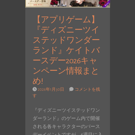
【アプリゲーム】
『ディズニーツイ
ステッドワンダー
ランド』ケイトバ
ースデー2026キャ
ンペーン情報まと
め!
2026年1月30日
コメントを残
す
『ディズニーツイステッドワン
ダーランド』のゲーム内で開催
される各キャラクターのバース
デーイベントですが、6週目に入