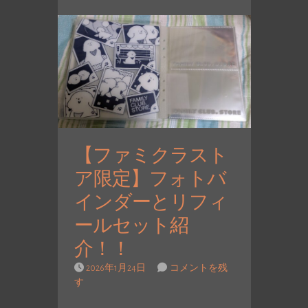
【ファミクラスト
ア限定】フォトバ
インダーとリフィ
ールセット紹
介！！
2026年1月24日
コメントを残
す