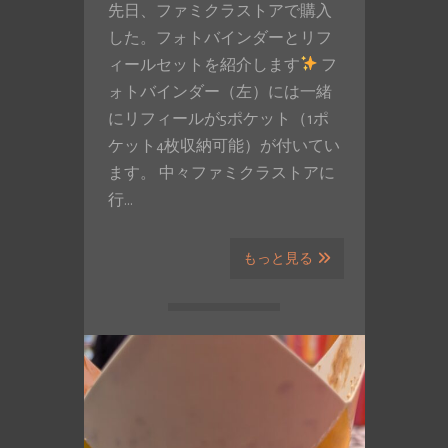
先日、ファミクラストアで購入
した。フォトバインダーとリフ
ィールセットを紹介します
フ
ォトバインダー（左）には一緒
にリフィールが5ポケット（1ポ
ケット4枚収納可能）が付いてい
ます。 中々ファミクラストアに
行…
もっと見る