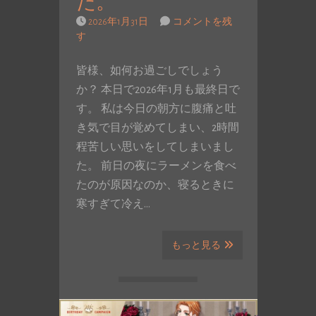
た。
2026年1月31日
コメントを残
す
皆様、如何お過ごしでしょう
か？ 本日で2026年1月も最終日で
す。 私は今日の朝方に腹痛と吐
き気で目が覚めてしまい、2時間
程苦しい思いをしてしまいまし
た。 前日の夜にラーメンを食べ
たのが原因なのか、寝るときに
寒すぎて冷え…
もっと見る