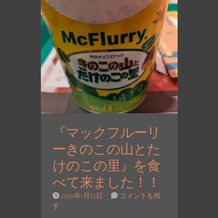
『マックフルーリ
ーきのこの山とた
けのこの里』を食
べて来ました！！
2026年1月23日
コメントを残
す