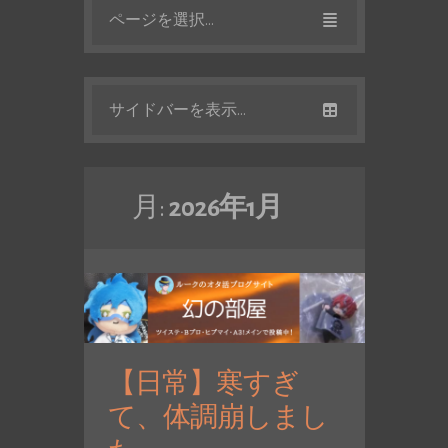
ページを選択...
サイドバーを表示...
月:
2026年1月
【日常】寒すぎ
て、体調崩しまし