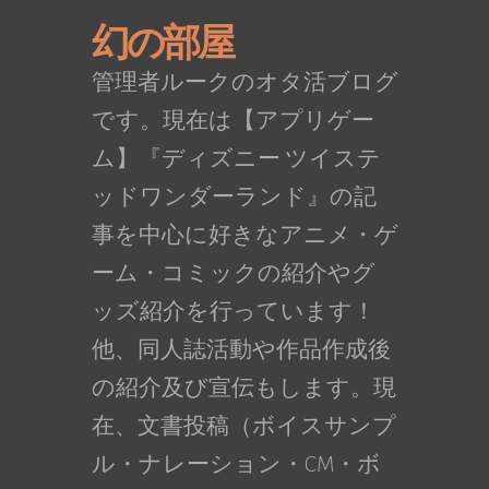
幻の部屋
管理者ルークのオタ活ブログ
です。現在は【アプリゲー
ム】『ディズニー ツイステ
ッドワンダーランド』の記
事を中心に好きなアニメ・ゲ
ーム・コミックの紹介やグ
ッズ紹介を行っています！
他、同人誌活動や作品作成後
の紹介及び宣伝もします。現
在、文書投稿（ボイスサンプ
ル・ナレーション・CM・ボ