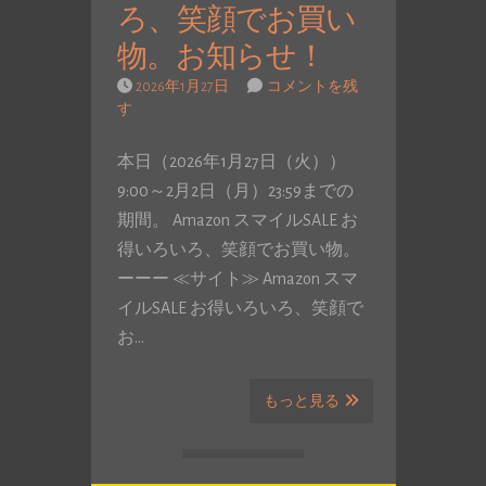
ろ、笑顔でお買い
物。お知らせ！
2026年1月27日
コメントを残
す
本日（2026年1月27日（火））
9:00～2月2日（月）23:59までの
期間。 Amazon スマイルSALE お
得いろいろ、笑顔でお買い物。
ーーー ≪サイト≫ Amazon スマ
イルSALE お得いろいろ、笑顔で
お…
もっと見る