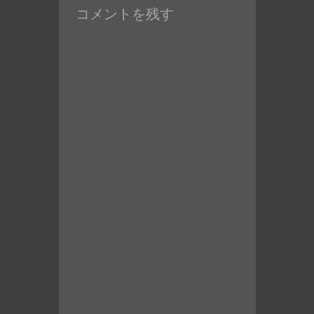
コメントを残す
稿: