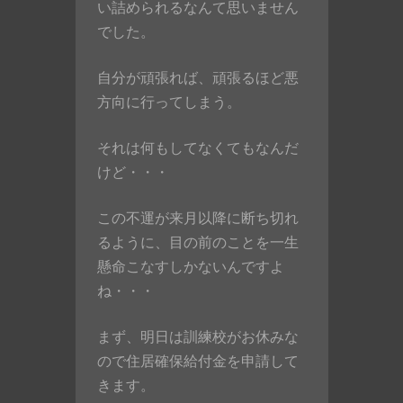
い詰められるなんて思いません
でした。
自分が頑張れば、頑張るほど悪
方向に行ってしまう。
それは何もしてなくてもなんだ
けど・・・
この不運が来月以降に断ち切れ
るように、目の前のことを一生
懸命こなすしかないんですよ
ね・・・
まず、明日は訓練校がお休みな
ので住居確保給付金を申請して
きます。