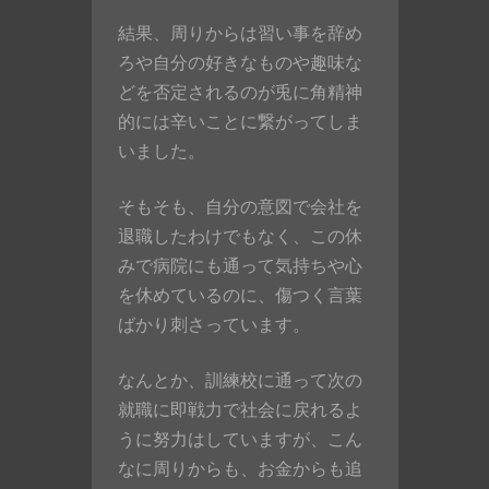
結果、周りからは習い事を辞め
ろや自分の好きなものや趣味な
どを否定されるのが兎に角精神
的には辛いことに繋がってしま
いました。
そもそも、自分の意図で会社を
退職したわけでもなく、この休
みで病院にも通って気持ちや心
を休めているのに、傷つく言葉
ばかり刺さっています。
なんとか、訓練校に通って次の
就職に即戦力で社会に戻れるよ
うに努力はしていますが、こん
なに周りからも、お金からも追