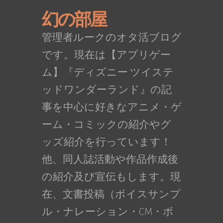
幻の部屋
管理者ルークのオタ活ブログ
です。現在は【アプリゲー
ム】『ディズニー ツイステ
ッドワンダーランド』の記
事を中心に好きなアニメ・ゲ
ーム・コミックの紹介やグ
ッズ紹介を行っています！
他、同人誌活動や作品作成後
の紹介及び宣伝もします。現
在、文書投稿（ボイスサンプ
ル・ナレーション・CM・ボ