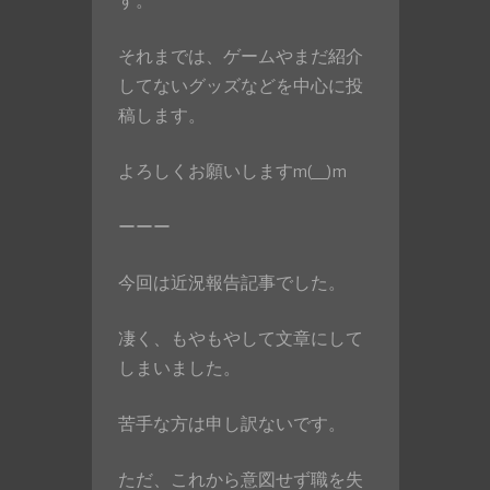
す。
それまでは、ゲームやまだ紹介
してないグッズなどを中心に投
稿します。
よろしくお願いしますm(__)m
ーーー
今回は近況報告記事でした。
凄く、もやもやして文章にして
しまいました。
苦手な方は申し訳ないです。
ただ、これから意図せず職を失