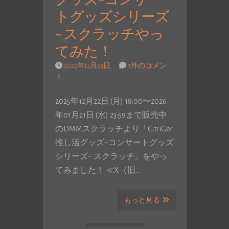
グッズ~コンサー
トグッズシリーズ
~ スクラッチやっ
てみた！
2025年12月23日
1件のコメン
ト
2025年12月22日 (月) 18:00〜2026
年01月21日 (水) 23:59まで販売中
のDMMスクラッチより「G.triGer
推し活グッズ~コンサートグッズ
シリーズ~ スクラッチ」をやっ
てみました！ ≪X（旧…
もっと見る