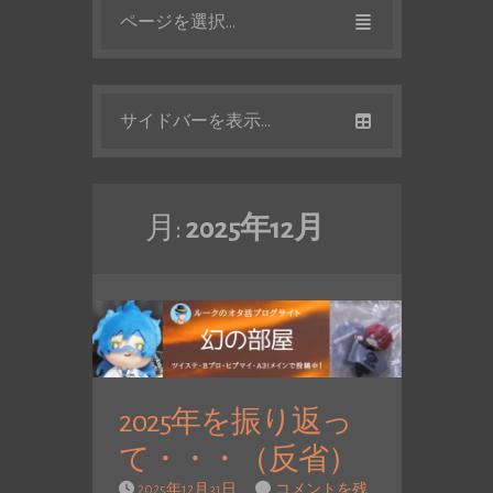
ページを選択...
サイドバーを表示...
月:
2025年12月
2025年を振り返っ
て・・・（反省）
2025年12月31日
コメントを残