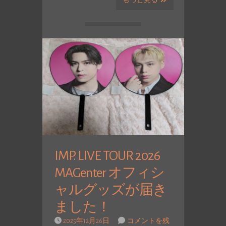
もっと見る
IMP. LIVE TOUR 2026
MAGenter オフィシ
ャルグッズが届き
ました！
2025年12月26日
コメントを残