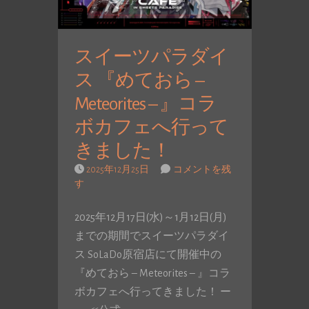
スイーツパラダイ
ス 『めておら –
Meteorites – 』コラ
ボカフェへ行って
きました！
2025年12月25日
コメントを残
す
2025年12月17日(水)～1月12日(月)
までの期間でスイーツパラダイ
ス SoLaDo原宿店にて開催中の
『めておら – Meteorites – 』コラ
ボカフェへ行ってきました！ ー