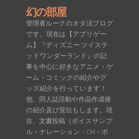
幻の部屋
管理者ルークのオタ活ブログ
です。現在は【アプリゲー
ム】『ディズニー ツイステ
ッドワンダーランド』の記
事を中心に好きなアニメ・ゲ
ーム・コミックの紹介やグ
ッズ紹介を行っています！
他、同人誌活動や作品作成後
の紹介及び宣伝もします。現
在、文書投稿（ボイスサンプ
ル・ナレーション・CM・ボ