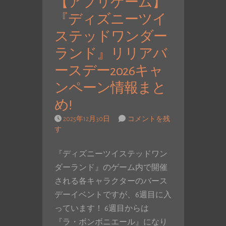
【アプリゲーム】
『ディズニーツイ
ステッドワンダー
ランド』リリアバ
ースデー2026キャ
ンペーン情報まと
め!
2025年12月30日
コメントを残
す
『ディズニーツイステッドワン
ダーランド』のゲーム内で開催
される各キャラクターのバース
デーイベントですが、6週目に入
っています！ 6週目からは
『ラ・ボンボニエール』になり