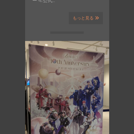
ー ≪公式…
もっと見る