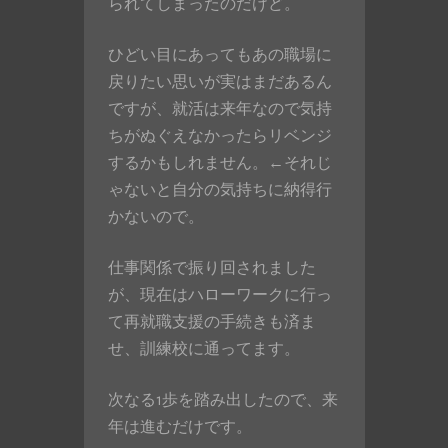
られてしまったのだけど。
ひどい目にあってもあの職場に
戻りたい思いが実はまだあるん
ですが、就活は来年なので気持
ちがぬぐえなかったらリベンジ
するかもしれません。←それじ
ゃないと自分の気持ちに納得行
かないので。
仕事関係で振り回されました
が、現在はハローワークに行っ
て再就職支援の手続きも済ま
せ、訓練校に通ってます。
次なる1歩を踏み出したので、来
年は進むだけです。