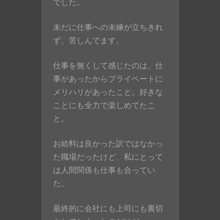
でした。
未だに仕事への未練が立ちきれ
ず、苦しんでます。
仕事を無くして感じたのは、仕
事があったからプライベートに
メリハリがあったこと。好きな
ことにも全力で楽しめてたこ
と。
お給料は良かった訳ではなかっ
た職場だったけど、私にとって
は人間関係も仕事も合ってい
た。
最終的に会社にも上司にも裏切