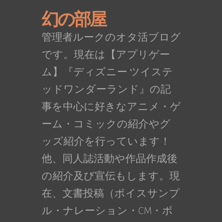
幻の部屋
管理者ルークのオタ活ブログ
です。現在は【アプリゲー
ム】『ディズニー ツイステ
ッドワンダーランド』の記
事を中心に好きなアニメ・ゲ
ーム・コミックの紹介やグ
ッズ紹介を行っています！
他、同人誌活動や作品作成後
の紹介及び宣伝もします。現
在、文書投稿（ボイスサンプ
ル・ナレーション・CM・ボ