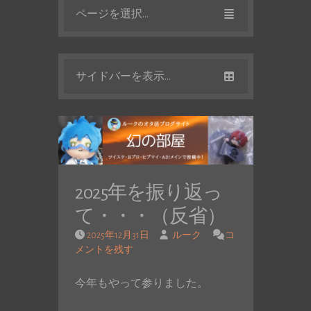
ページを選択...
サイドバーを表示...
2025年を振り返っ
て・・・（反省）
2025年12月31日
ルーク
コ
メントを残す
今年もやって参りました。