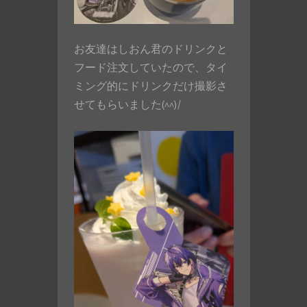
お友達はしおん君のドリンクと
フード注文していたので、タイ
ミング的にドリンクだけ撮影さ
せてもらいました(^^)/