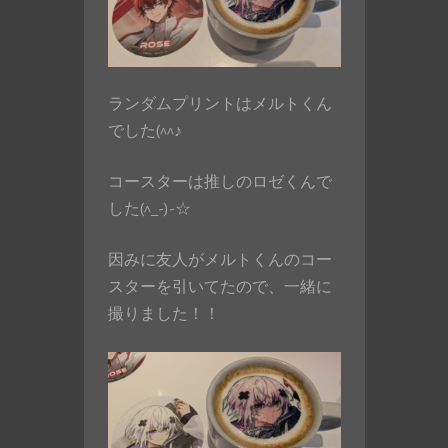
ランダムプリントはメルトくん
でした(^^♪
コースターは推しのロゼくんで
した(^_-)-☆
因みに友人がメルトくんのコー
スターを引いてたので、一緒に
撮りました！！