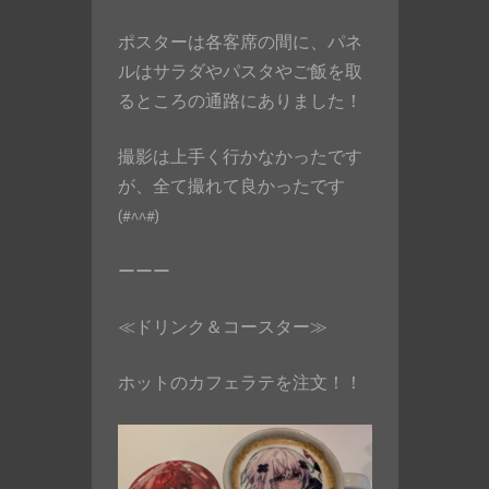
ポスターは各客席の間に、パネ
ルはサラダやパスタやご飯を取
るところの通路にありました！
撮影は上手く行かなかったです
が、全て撮れて良かったです
(#^^#)
ーーー
≪ドリンク＆コースター≫
ホットのカフェラテを注文！！