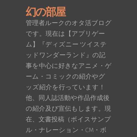
幻の部屋
管理者ルークのオタ活ブログ
です。現在は【アプリゲー
ム】『ディズニー ツイステ
ッドワンダーランド』の記
事を中心に好きなアニメ・ゲ
ーム・コミックの紹介やグ
ッズ紹介を行っています！
他、同人誌活動や作品作成後
の紹介及び宣伝もします。現
在、文書投稿（ボイスサンプ
ル・ナレーション・CM・ボ