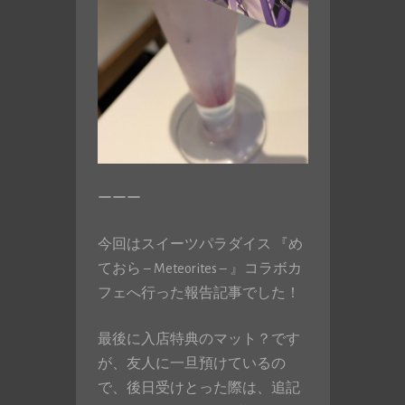
ーーー
今回はスイーツパラダイス 『め
ておら – Meteorites – 』コラボカ
フェへ行った報告記事でした！
最後に入店特典のマット？です
が、友人に一旦預けているの
で、後日受けとった際は、追記