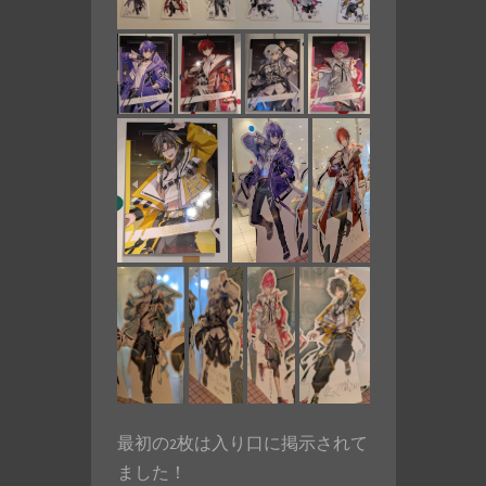
最初の2枚は入り口に掲示されて
ました！