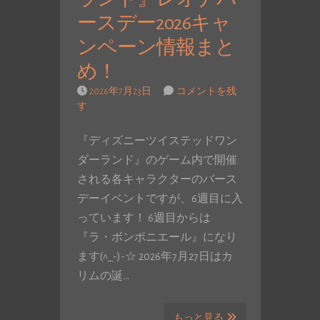
ースデー2026キャ
ンペーン情報まと
め！
2026年7月23日
コメントを残
す
『ディズニーツイステッドワン
ダーランド』のゲーム内で開催
される各キャラクターのバース
デーイベントですが、6週目に入
っています！ 6週目からは
『ラ・ボンボニエール』になり
ます(^_-)-☆ 2026年7月27日はカ
リムの誕…
もっと見る