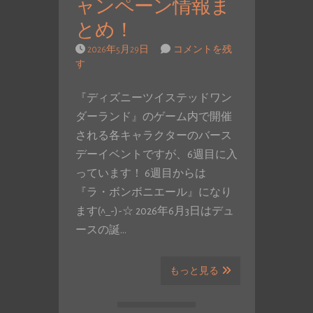
ャンペーン情報ま
とめ！
2026年5月29日
コメントを残
す
『ディズニーツイステッドワン
ダーランド』のゲーム内で開催
される各キャラクターのバース
デーイベントですが、6週目に入
っています！ 6週目からは
『ラ・ボンボニエール』になり
ます(^_-)-☆ 2026年6月3日はデュ
ースの誕…
もっと見る