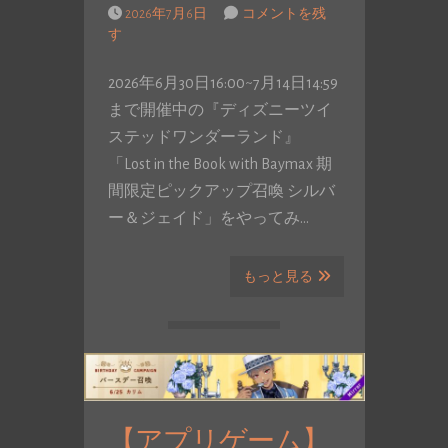
2026年7月6日
コメントを残
す
2026年6月30日16:00~7月14日14:59
まで開催中の『ディズニーツイ
ステッドワンダーランド』
「Lost in the Book with Baymax 期
間限定ピックアップ召喚 シルバ
ー＆ジェイド」をやってみ…
もっと見る
【アプリゲーム】