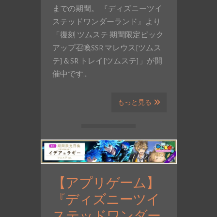
までの期間。 『ディズニーツイ
ステッドワンダーランド』より
「復刻 ツムステ 期間限定ピック
アップ召喚SSR マレウス[ツムス
テ]＆SR トレイ[ツムステ]」が開
催中です…
もっと見る
【アプリゲーム】
『ディズニーツイ
ステッドワンダー