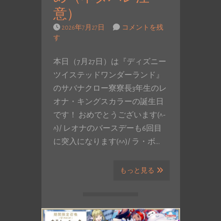
意）
2026年7月27日
コメントを残
す
本日（7月27日）は『ディズニー
ツイステッドワンダーランド』
のサバナクロー寮寮長3年生のレ
オナ・キングスカラーの誕生日
です！ おめでとうございます(^-
^)/ レオナのバースデーも6回目
に突入になります(^^)/ ラ・ボ…
もっと見る