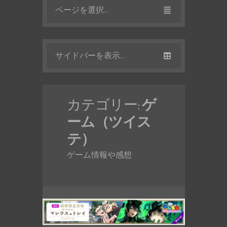
ページを選択...
サイドバーを表示...
カテゴリー:
ゲ
ーム（ツイス
テ）
ゲーム情報や感想