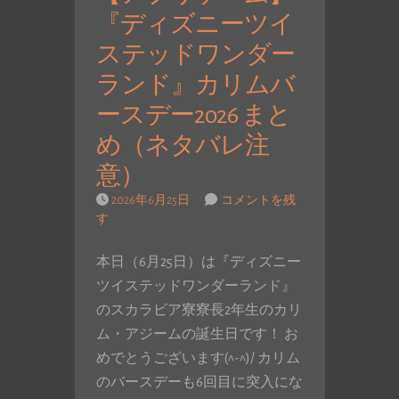
『ディズニーツイ
ステッドワンダー
ランド』カリムバ
ースデー2026 まと
め（ネタバレ注
意）
2026年6月25日
コメントを残
す
本日（6月25日）は『ディズニー
ツイステッドワンダーランド』
のスカラビア寮寮長2年生のカリ
ム・アジームの誕生日です！ お
めでとうございます(^-^)/ カリム
のバースデーも6回目に突入にな