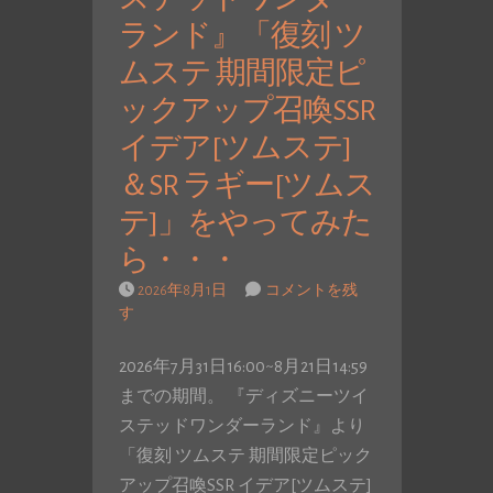
ランド』「復刻 ツ
ムステ 期間限定ピ
ックアップ召喚SSR
イデア[ツムステ]
＆SR ラギー[ツムス
テ]」をやってみた
ら・・・
2026年8月1日
コメントを残
す
2026年7月31日16:00~8月21日14:59
までの期間。 『ディズニーツイ
ステッドワンダーランド』より
「復刻 ツムステ 期間限定ピック
アップ召喚SSR イデア[ツムステ]