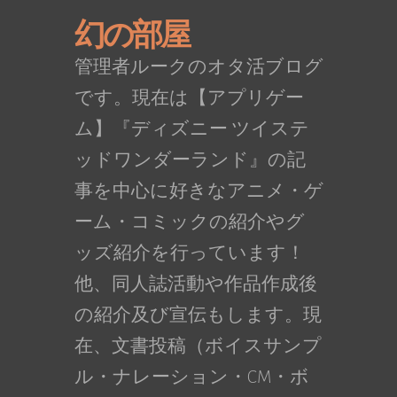
幻の部屋
管理者ルークのオタ活ブログ
です。現在は【アプリゲー
ム】『ディズニー ツイステ
ッドワンダーランド』の記
事を中心に好きなアニメ・ゲ
ーム・コミックの紹介やグ
ッズ紹介を行っています！
他、同人誌活動や作品作成後
の紹介及び宣伝もします。現
在、文書投稿（ボイスサンプ
ル・ナレーション・CM・ボ