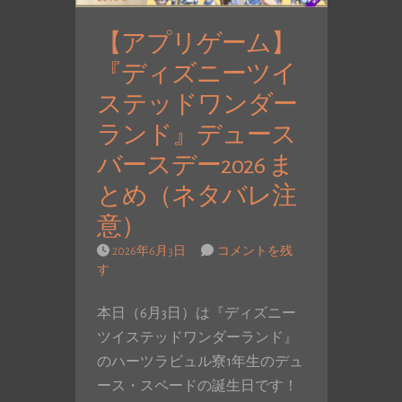
【アプリゲーム】
『ディズニーツイ
ステッドワンダー
ランド』デュース
バースデー2026 ま
とめ（ネタバレ注
意）
2026年6月3日
コメントを残
す
本日（6月3日）は『ディズニー
ツイステッドワンダーランド』
のハーツラビュル寮1年生のデュ
ース・スペードの誕生日です！