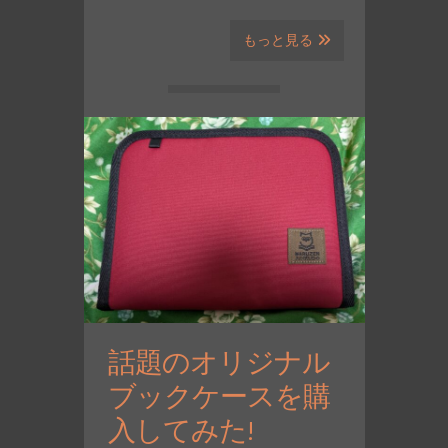
もっと見る
話題のオリジナル
ブックケースを購
入してみた!