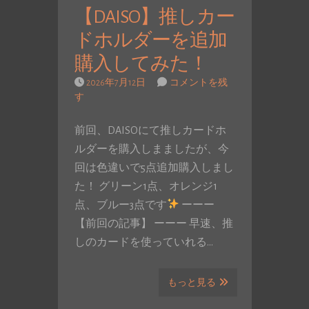
【DAISO】推しカー
ドホルダーを追加
購入してみた！
2026年7月12日
コメントを残
す
前回、DAISOにて推しカードホ
ルダーを購入しまましたが、今
回は色違いで5点追加購入しまし
た！ グリーン1点、オレンジ1
点、ブルー3点です
ーーー
【前回の記事】 ーーー 早速、推
しのカードを使っていれる…
もっと見る