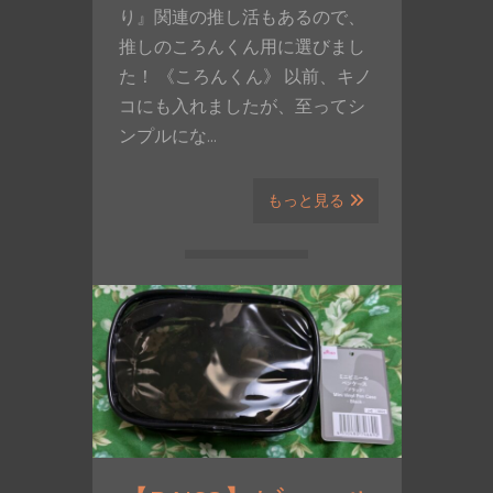
り』関連の推し活もあるので、
推しのころんくん用に選びまし
た！ 《ころんくん》 以前、キノ
コにも入れましたが、至ってシ
ンプルにな…
もっと見る