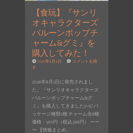
【食玩】『サンリ
オキャラクターズ
バルーンポップチ
ャーム&グミ』を
購入してみた！
2026年8月4日
コメントを残
す
2026年8月3日に発売されまし
た。『サンリオキャラクターズ
バルーンポップチャーム&グ
ミ』を購入してきました(^^)/ パ
ッケージ種類2種 チャーム全8種
価格：360円（税込:396円） ーー
ー 【情報まとめ…