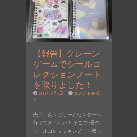
【報告】クレーン
ゲームでシールコ
レクションノート
を取りました！
2026年8月5日
コメントを残
す
先日、久々にゲームセンターへ
行って来ました！ そこで2冊の
シールコレクションノート取り