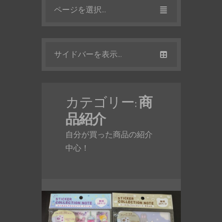
ページを選択...
サイドバーを表示...
カテゴリー:
商
品紹介
自分が買った商品の紹介
中心！