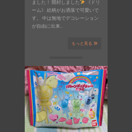
ました！ 開封しました
《ドリ
ーム》 絵柄がお洒落で可愛いで
す。 中は無地でデコレーション
が自由に出来…
もっと見る