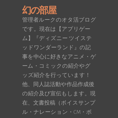
幻の部屋
管理者ルークのオタ活ブログ
です。現在は【アプリゲー
ム】『ディズニー ツイステ
ッドワンダーランド』の記
事を中心に好きなアニメ・ゲ
ーム・コミックの紹介やグ
ッズ紹介を行っています！
他、同人誌活動や作品作成後
の紹介及び宣伝もします。現
在、文書投稿（ボイスサンプ
ル・ナレーション・CM・ボ