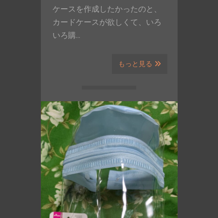
ケースを作成したかったのと、
カードケースが欲しくて、いろ
いろ購…
もっと見る