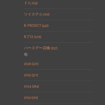
ド (1,103)
ツイステ (1,100)
B-PROJECT (432)
Bプロ (276)
バースデー召喚 (237)
年
2026 (221)
2025 (371)
2024 (384)
2023 (393)