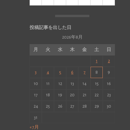
投稿記事を出した日
2026年8月
月
火
水
木
金
土
日
1
2
3
4
5
6
7
8
9
10
11
12
13
14
15
16
17
18
19
20
21
22
23
24
25
26
27
28
29
30
31
« 7月