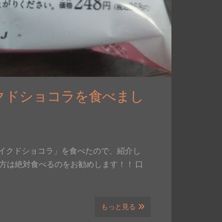
クドショコラを食べまし
イクドショコラ」を食べたので、紹介し
きな方は絶対食べるのをお勧めします！！ 口
もっと見る