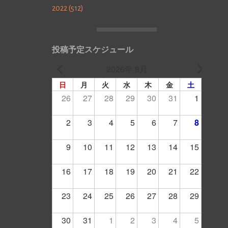
2022 (512)
投稿予定スケジュール
2026年 8月
日
月
火
水
木
金
土
26
27
28
29
30
31
1
2
3
4
5
6
7
8
9
10
11
12
13
14
15
16
17
18
19
20
21
22
23
24
25
26
27
28
29
30
31
1
2
3
4
5