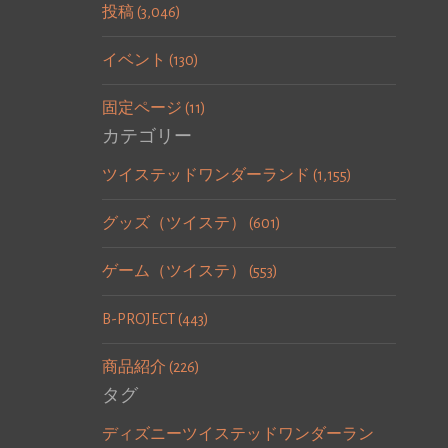
投稿 (3,046)
イベント (130)
固定ページ (11)
カテゴリー
ツイステッドワンダーランド (1,155)
グッズ（ツイステ） (601)
ゲーム（ツイステ） (553)
B-PROJECT (443)
商品紹介 (226)
タグ
ディズニーツイステッドワンダーラン