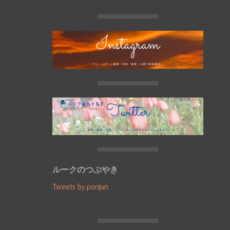
ルークのつぶやき
Tweets by ponjun