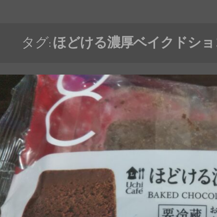
タグ:
ほどける濃厚ベイクドショ