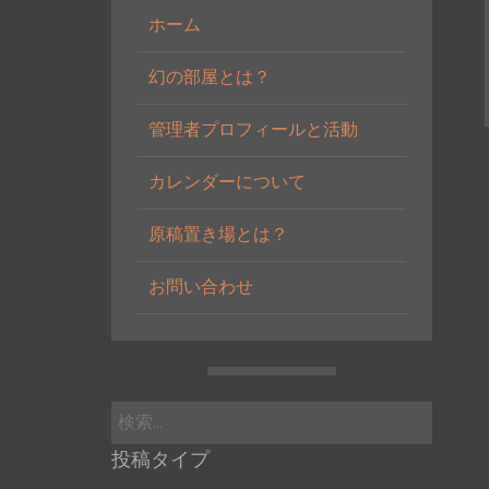
ホーム
幻の部屋とは？
管理者プロフィールと活動
カレンダーについて
原稿置き場とは？
お問い合わせ
検
索:
投稿タイプ