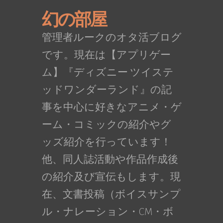
幻の部屋
管理者ルークのオタ活ブログ
です。現在は【アプリゲー
ム】『ディズニー ツイステ
ッドワンダーランド』の記
事を中心に好きなアニメ・ゲ
ーム・コミックの紹介やグ
ッズ紹介を行っています！
他、同人誌活動や作品作成後
の紹介及び宣伝もします。現
在、文書投稿（ボイスサンプ
ル・ナレーション・CM・ボ