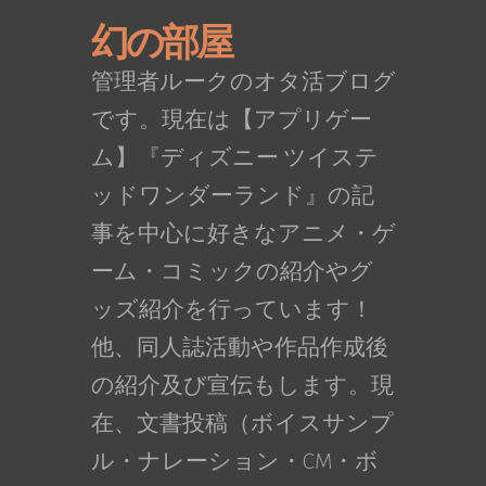
幻の部屋
管理者ルークのオタ活ブログ
です。現在は【アプリゲー
ム】『ディズニー ツイステ
ッドワンダーランド』の記
事を中心に好きなアニメ・ゲ
ーム・コミックの紹介やグ
ッズ紹介を行っています！
他、同人誌活動や作品作成後
の紹介及び宣伝もします。現
在、文書投稿（ボイスサンプ
ル・ナレーション・CM・ボ