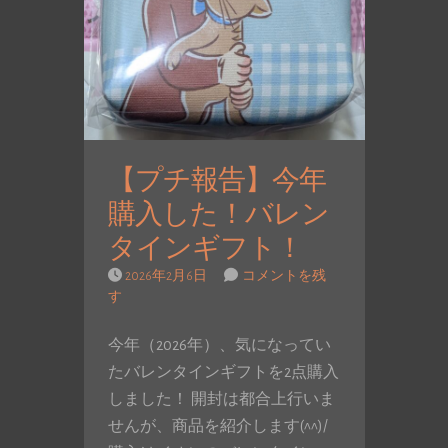
【プチ報告】今年
購入した！バレン
タインギフト！
2026年2月6日
コメントを残
す
今年（2026年）、気になってい
たバレンタインギフトを2点購入
しました！ 開封は都合上行いま
せんが、商品を紹介します(^^)/