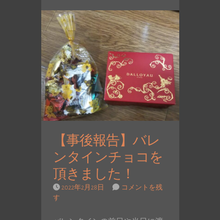
【事後報告】バレ
ンタインチョコを
頂きました！
2022年2月28日
コメントを残
す