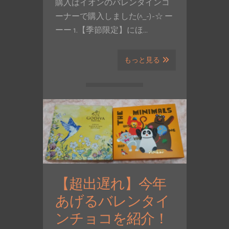
購入はイオンのバレンタインコ
ーナーで購入しました(^_-)-☆ ー
ーー 1.【季節限定】にほ…
もっと見る
【超出遅れ】今年
あげるバレンタイ
ンチョコを紹介！