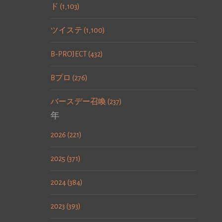
ド (1,103)
ツイステ (1,100)
B-PROJECT (432)
Bプロ (276)
バースデー召喚 (237)
年
2026 (221)
2025 (371)
2024 (384)
2023 (393)