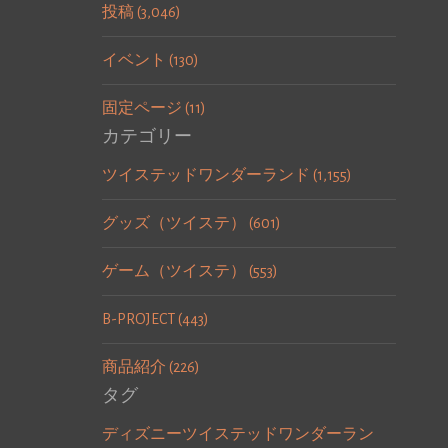
投稿 (3,046)
イベント (130)
固定ページ (11)
カテゴリー
ツイステッドワンダーランド (1,155)
グッズ（ツイステ） (601)
ゲーム（ツイステ） (553)
B-PROJECT (443)
商品紹介 (226)
タグ
ディズニーツイステッドワンダーラン