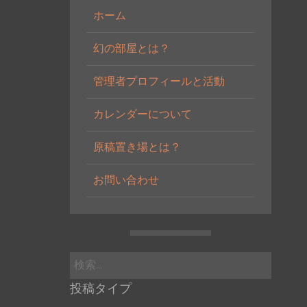
ホーム
幻の部屋とは？
管理者プロフィールと活動
カレンダーについて
原稿置き場とは？
お問い合わせ
検
索:
投稿タイプ