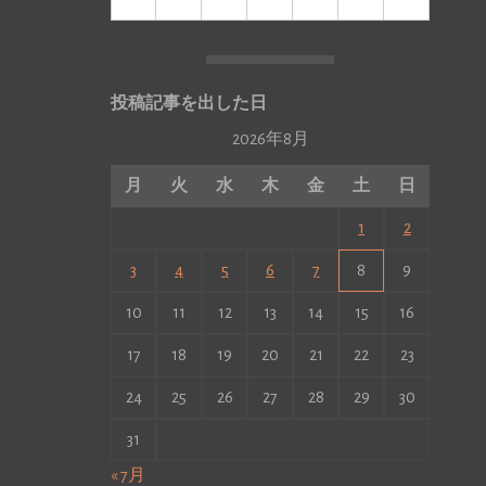
投稿記事を出した日
2026年8月
月
火
水
木
金
土
日
1
2
3
4
5
6
7
8
9
10
11
12
13
14
15
16
17
18
19
20
21
22
23
24
25
26
27
28
29
30
31
« 7月