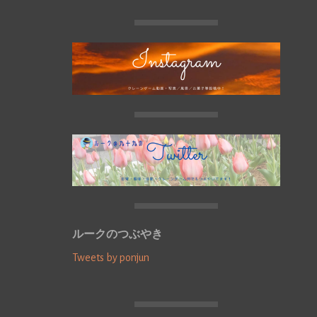
ルークのつぶやき
Tweets by ponjun