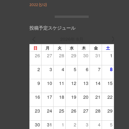
2022 (512)
投稿予定スケジュール
2026年 8月
日
月
火
水
木
金
土
26
27
28
29
30
31
1
2
3
4
5
6
7
8
9
10
11
12
13
14
15
16
17
18
19
20
21
22
23
24
25
26
27
28
29
30
31
1
2
3
4
5