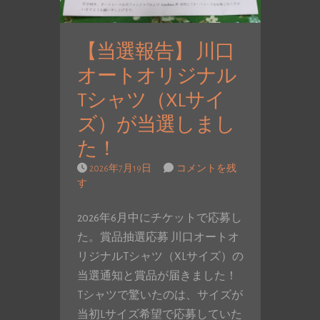
【当選報告】 川口
オートオリジナル
Tシャツ（XLサイ
ズ）が当選しまし
た！
2026年7月19日
コメントを残
す
2026年6月中にチケットで応募し
た。賞品抽選応募 川口オートオ
リジナルTシャツ（XLサイズ）の
当選通知と賞品が届きました！
Tシャツで驚いたのは、サイズが
当初Lサイズ希望で応募していた