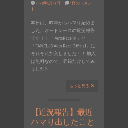
2025年3月23日
1件のコメン
ト
本日は、昨年からハマり始めま
した。オートレースの近況報告
です！！ 「AutoRace.JP」と
「FANCLUB Auto Race Official」に
それぞれ加入しました！！ 加入
は無料なので、登録だけしてみ
ました(^…
もっと見る
【近況報告】最近
ハマり出したこと