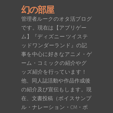
幻の部屋
管理者ルークのオタ活ブログ
です。現在は【アプリゲー
ム】『ディズニー ツイステ
ッドワンダーランド』の記
事を中心に好きなアニメ・ゲ
ーム・コミックの紹介やグ
ッズ紹介を行っています！
他、同人誌活動や作品作成後
の紹介及び宣伝もします。現
在、文書投稿（ボイスサンプ
ル・ナレーション・CM・ボ