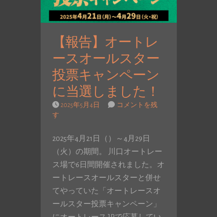
【報告】オートレ
ースオールスター
投票キャンペーン
に当選しました！
2025年5月4日
コメントを残
す
2025年4月21日（）～4月29日
（火）の期間。 川口オートレー
ス場で6日間開催されました。オ
ートレースオールスターと併せ
てやっていた「オートレースオ
ールスター投票キャンペーン」