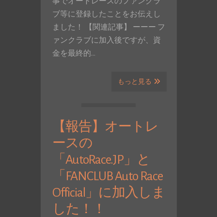
事でオートレースのファンクラ
ブ等に登録したことをお伝えし
ました！ 【関連記事】 ーーー フ
ァンクラブに加入後ですが、資
金を最終的…
もっと見る
【報告】オートレ
ースの
「AutoRace.JP」と
「FANCLUB Auto Race
Official」に加入しま
した！！