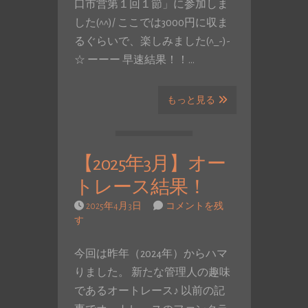
口市営第１回１節」に参加しま
した(^^)/ ここでは3000円に収ま
るぐらいで、楽しみました(^_-)-
☆ ーーー 早速結果！！…
もっと見る
【2025年3月】オー
トレース結果！
2025年4月3日
コメントを残
す
今回は昨年（2024年）からハマ
りました。 新たな管理人の趣味
であるオートレース♪ 以前の記