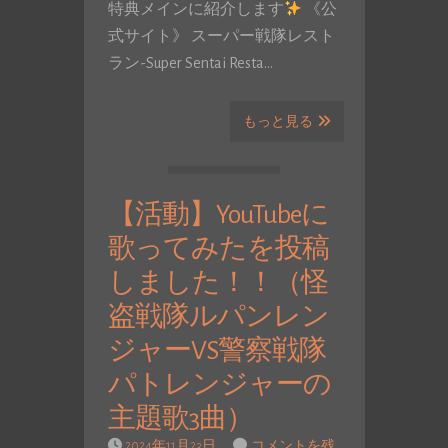
特典メインに紹介します
《公
式サイト》 スーパー戦隊レスト
ラン-Super Sentai Resta…
もっと見る
【活動】YouTubeに
歌ってみたを投稿
しました！！（怪
盗戦隊ルパンレン
ジャーVS警察戦隊
パトレンジャーの
主題歌3曲）
2024年11月23日
コメントを残