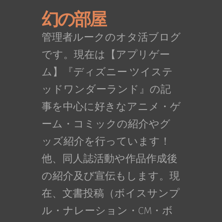
幻の部屋
管理者ルークのオタ活ブログ
です。現在は【アプリゲー
ム】『ディズニー ツイステ
ッドワンダーランド』の記
事を中心に好きなアニメ・ゲ
ーム・コミックの紹介やグ
ッズ紹介を行っています！
他、同人誌活動や作品作成後
の紹介及び宣伝もします。現
在、文書投稿（ボイスサンプ
ル・ナレーション・CM・ボ