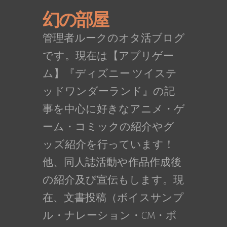
幻の部屋
管理者ルークのオタ活ブログ
です。現在は【アプリゲー
ム】『ディズニー ツイステ
ッドワンダーランド』の記
事を中心に好きなアニメ・ゲ
ーム・コミックの紹介やグ
ッズ紹介を行っています！
他、同人誌活動や作品作成後
の紹介及び宣伝もします。現
在、文書投稿（ボイスサンプ
ル・ナレーション・CM・ボ