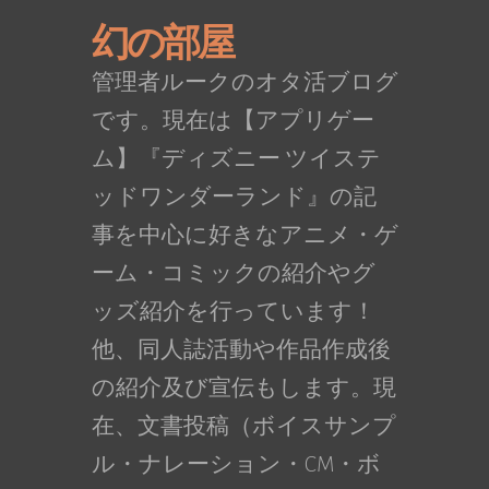
幻の部屋
管理者ルークのオタ活ブログ
です。現在は【アプリゲー
ム】『ディズニー ツイステ
ッドワンダーランド』の記
事を中心に好きなアニメ・ゲ
ーム・コミックの紹介やグ
ッズ紹介を行っています！
他、同人誌活動や作品作成後
の紹介及び宣伝もします。現
在、文書投稿（ボイスサンプ
ル・ナレーション・CM・ボ