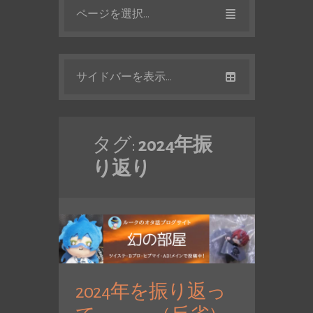
ページを選択...
サイドバーを表示...
タグ:
2024年振
り返り
2024年を振り返っ