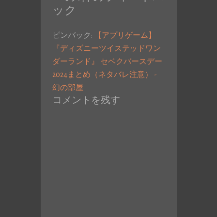
ック
ピンバック:
【アプリゲーム】
『ディズニーツイステッドワン
ダーランド』 セベクバースデー
2024まとめ（ネタバレ注意） -
幻の部屋
コメントを残す