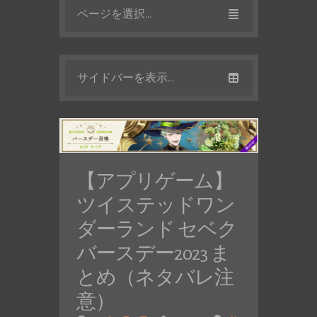
ページを選択...
サイドバーを表示...
【アプリゲーム】
ツイステッドワン
ダーランド セベク
バースデー2023 ま
とめ（ネタバレ注
意）