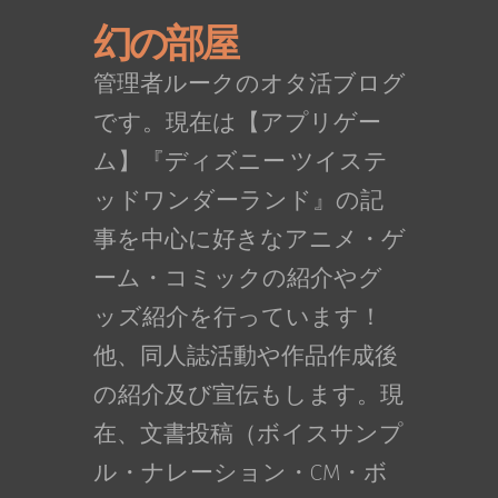
幻の部屋
管理者ルークのオタ活ブログ
です。現在は【アプリゲー
ム】『ディズニー ツイステ
ッドワンダーランド』の記
事を中心に好きなアニメ・ゲ
ーム・コミックの紹介やグ
ッズ紹介を行っています！
他、同人誌活動や作品作成後
の紹介及び宣伝もします。現
在、文書投稿（ボイスサンプ
ル・ナレーション・CM・ボ