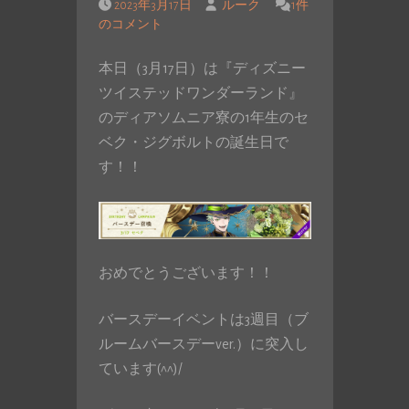
2023年3月17日
ルーク
1件
のコメント
本日（3月17日）は『ディズニー
ツイステッドワンダーランド』
のディアソムニア寮の1年生のセ
ベク・ジグボルトの誕生日で
す！！
おめでとうございます！！
バースデーイベントは3週目（ブ
ルームバースデーver.）に突入し
ています(^^)/