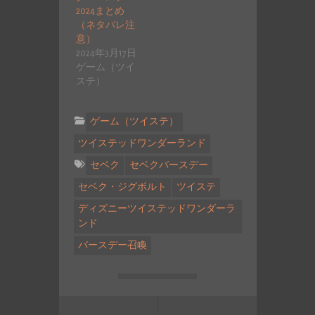
2024まとめ
（ネタバレ注
意）
2024年3月17日
ゲーム（ツイ
ステ）
ゲーム（ツイステ）
ツイステッドワンダーランド
セベク
セベクバースデー
セベク・ジグボルト
ツイステ
ディズニーツイステッドワンダーラ
ンド
バースデー召喚
投