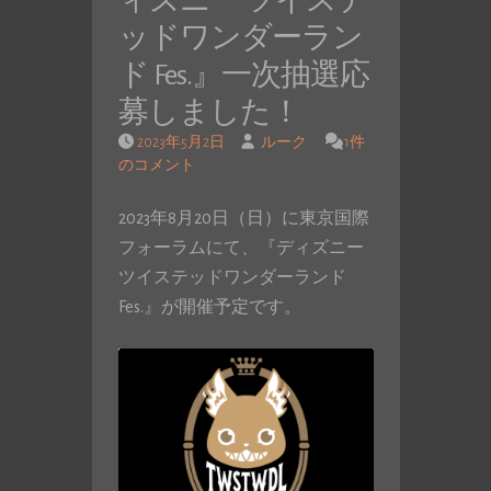
ィズニー ツイステ
ッドワンダーラン
ド Fes.』一次抽選応
募しました！
2023年5月2日
ルーク
1件
のコメント
2023年8月20日（日）に東京国際
フォーラムにて、『ディズニー
ツイステッドワンダーランド
Fes.』が開催予定です。