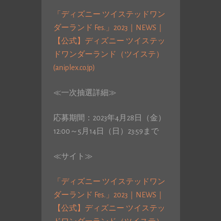
「ディズニー ツイステッドワン
ダーランド Fes.」2023｜NEWS｜
【公式】ディズニー ツイステッ
ドワンダーランド（ツイステ）
(aniplex.co.jp)
≪一次抽選詳細≫
応募期間：2023年4月28日（金）
12:00～5月14日（日）23:59まで
≪サイト≫
「ディズニー ツイステッドワン
ダーランド Fes.」2023｜NEWS｜
【公式】ディズニー ツイステッ