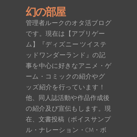
幻の部屋
管理者ルークのオタ活ブログ
です。現在は【アプリゲー
ム】『ディズニー ツイステ
ッドワンダーランド』の記
事を中心に好きなアニメ・ゲ
ーム・コミックの紹介やグ
ッズ紹介を行っています！
他、同人誌活動や作品作成後
の紹介及び宣伝もします。現
在、文書投稿（ボイスサンプ
ル・ナレーション・CM・ボ