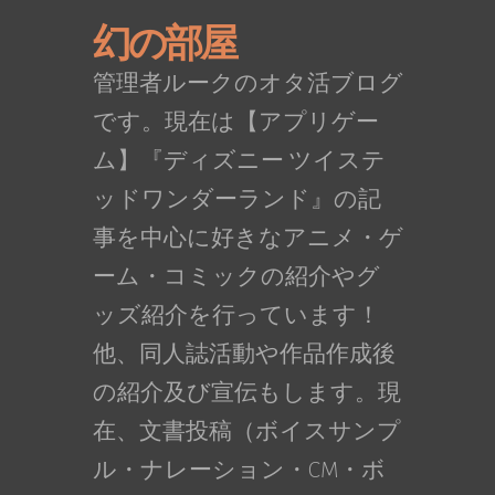
幻の部屋
管理者ルークのオタ活ブログ
です。現在は【アプリゲー
ム】『ディズニー ツイステ
ッドワンダーランド』の記
事を中心に好きなアニメ・ゲ
ーム・コミックの紹介やグ
ッズ紹介を行っています！
他、同人誌活動や作品作成後
の紹介及び宣伝もします。現
在、文書投稿（ボイスサンプ
ル・ナレーション・CM・ボ