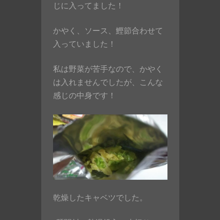
じに入ってました！
かやく、ソース、鰹節合わせて
入っていました！
私は野菜が苦手なので、かやく
は入れませんでしたが、こんな
感じの中身です！
乾燥したキャベツでした。