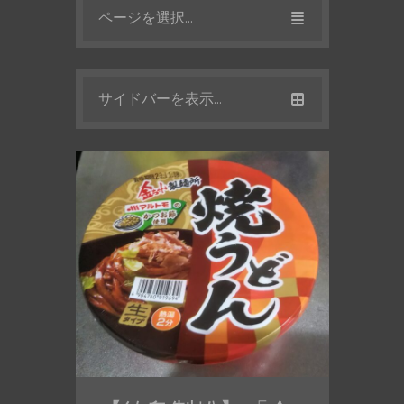
ページを選択...
サイドバーを表示...