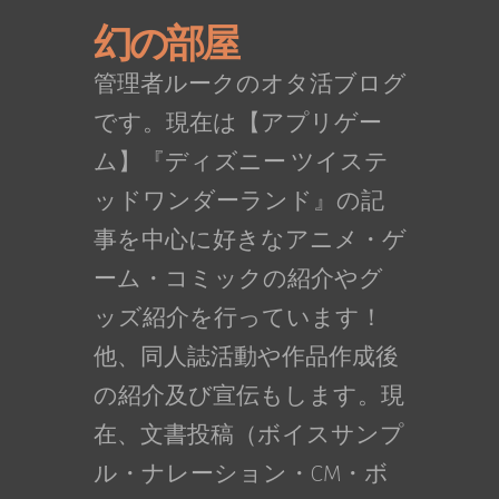
幻の部屋
管理者ルークのオタ活ブログ
です。現在は【アプリゲー
ム】『ディズニー ツイステ
ッドワンダーランド』の記
事を中心に好きなアニメ・ゲ
ーム・コミックの紹介やグ
ッズ紹介を行っています！
他、同人誌活動や作品作成後
の紹介及び宣伝もします。現
在、文書投稿（ボイスサンプ
ル・ナレーション・CM・ボ