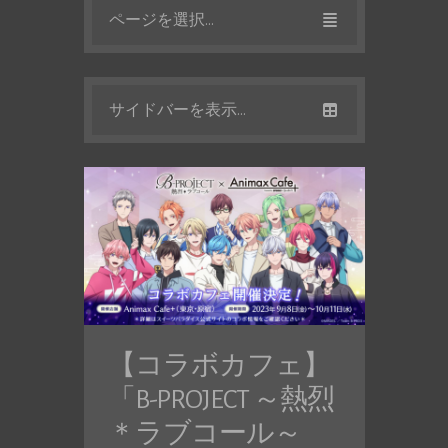
ページを選択...
サイドバーを表示...
【コラボカフェ】
「B-PROJECT ～熱烈
＊ラブコール～