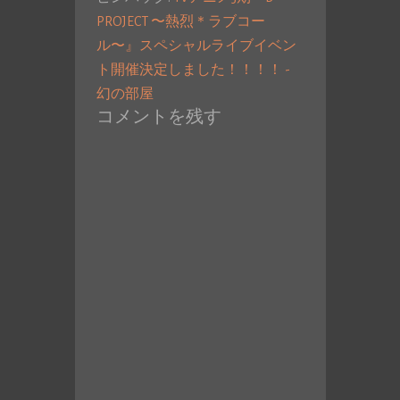
PROJECT 〜熱烈＊ラブコー
ル〜』スペシャルライブイベン
ト開催決定しました！！！！ -
幻の部屋
コメントを残す