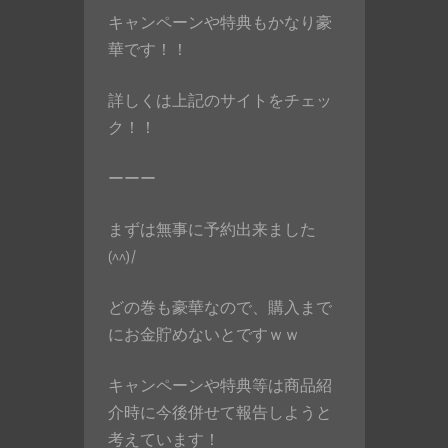
キャンペーンや特典もかなり豪
華です！！
詳しくは上記のサイトをチェッ
ク！！
ーーー
まずは無事に予約出来ました
(^^)/
どの巻も豪華なので、購入まで
にお金貯めないとですｗｗ
キャンペーンや特典等は商品紹
介時に今後併せて報告しようと
考えています！