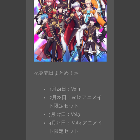
≪発売日まとめ！≫
1月24日：Vol.1
2月28日：Vol.2 アニメイ
ト限定セット
3月 27日：Vol.3
4月24日： Vol.4 アニメイ
ト限定セット