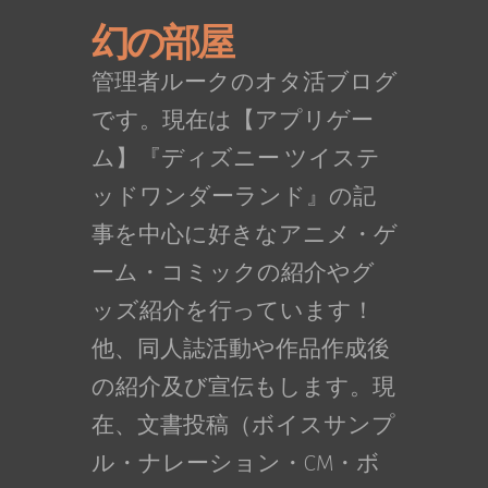
幻の部屋
管理者ルークのオタ活ブログ
です。現在は【アプリゲー
ム】『ディズニー ツイステ
ッドワンダーランド』の記
事を中心に好きなアニメ・ゲ
ーム・コミックの紹介やグ
ッズ紹介を行っています！
他、同人誌活動や作品作成後
の紹介及び宣伝もします。現
在、文書投稿（ボイスサンプ
ル・ナレーション・CM・ボ