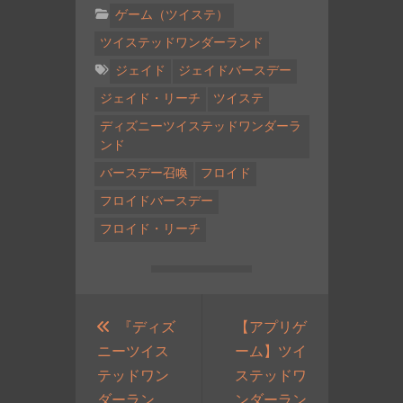
ゲーム（ツイステ）
ツイステッドワンダーランド
ジェイド
ジェイドバースデー
ジェイド・リーチ
ツイステ
ディズニーツイステッドワンダーラ
ンド
バースデー召喚
フロイド
フロイドバースデー
フロイド・リーチ
投
稿
『ディズ
【アプリゲ
ニーツイス
ーム】ツイ
ナ
テッドワン
ステッドワ
ビ
ダーラン
ンダーラン