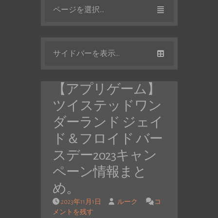
ページを選択...
サイドバーを表示...
【アプリゲーム】
ツイステッドワン
ダーランド ジェイ
ド＆フロイド バー
スデー2023キャン
ペーン情報まと
め。
2023年11月1日
ルーク
コ
メントを残す