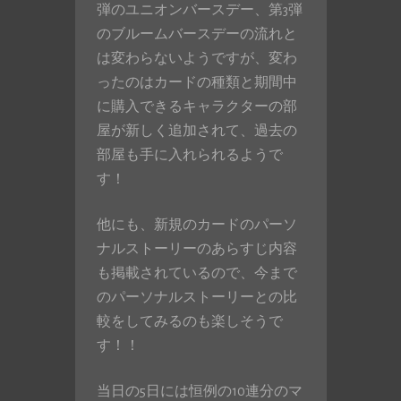
弾のユニオンバースデー、第3弾
のブルームバースデーの流れと
は変わらないようですが、変わ
ったのはカードの種類と期間中
に購入できるキャラクターの部
屋が新しく追加されて、過去の
部屋も手に入れられるようで
す！
他にも、新規のカードのパーソ
ナルストーリーのあらすじ内容
も掲載されているので、今まで
のパーソナルストーリーとの比
較をしてみるのも楽しそうで
す！！
当日の5日には恒例の10連分のマ