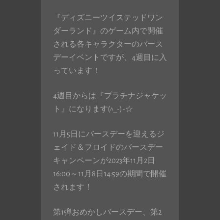
『ディズニーツイステッドワン
ダーランド』のゲーム内で開催
される各キャラクターのバース
デーイベントですが、4週目に入
っています！
4週目からは『プラチナジャケッ
ト』になります(^_-)-☆
11月5日にバースデーを迎えるジ
ェイド＆フロイドのバースデー
キャンペーンが2023年11月2日
16:00～11月8日14:59の期間で開催
されます！
第1弾おめかしバースデー、第2