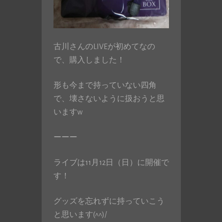
古川さんのLIVEが初めてなの
で、購入しました！
形も今まで持っていない四角
で、壊さないように扱おうと思
いますw
ーーー
ライブは11月12日（日）に開催で
す！
グッズを忘れずに持っていこう
と思います(^^)/