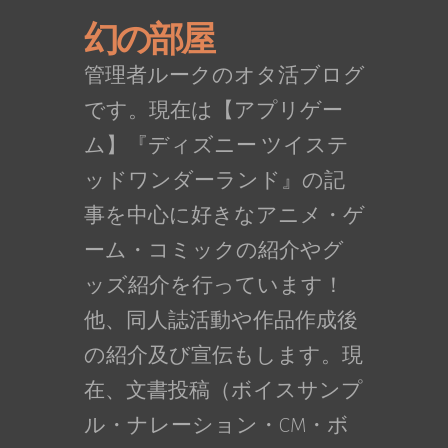
幻の部屋
管理者ルークのオタ活ブログ
です。現在は【アプリゲー
ム】『ディズニー ツイステ
ッドワンダーランド』の記
事を中心に好きなアニメ・ゲ
ーム・コミックの紹介やグ
ッズ紹介を行っています！
他、同人誌活動や作品作成後
の紹介及び宣伝もします。現
在、文書投稿（ボイスサンプ
ル・ナレーション・CM・ボ