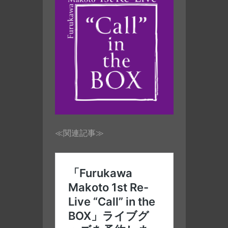
≪関連記事≫