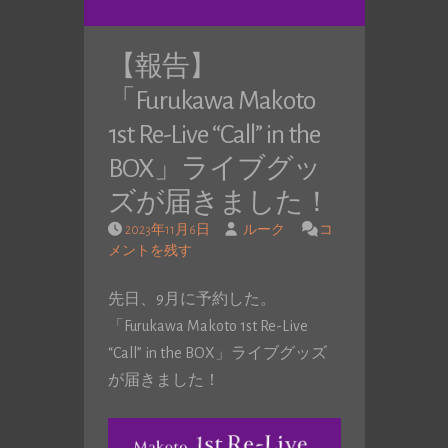
【報告】
「Furukawa Makoto
1st Re-Live “Call” in the
BOX」ライブグッ
ズが届きました！
2023年11月6日
ルーク
コ
メントを残す
先日、9月に予約した。
「Furukawa Makoto 1st Re-Live
“Call” in the BOX」ライブグッズ
が届きました！