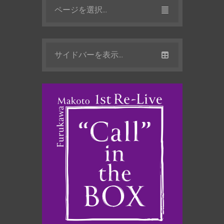
ページを選択...
サイドバーを表示...