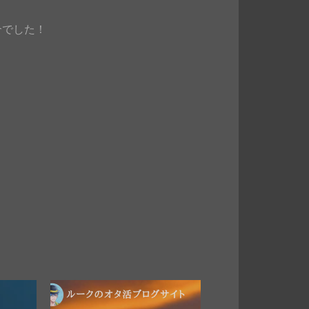
介でした！