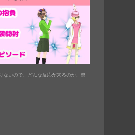
りないので、どんな反応が来るのか、楽