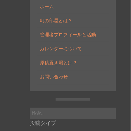
ホーム
幻の部屋とは？
管理者プロフィールと活動
カレンダーについて
原稿置き場とは？
お問い合わせ
検
索:
投稿タイプ