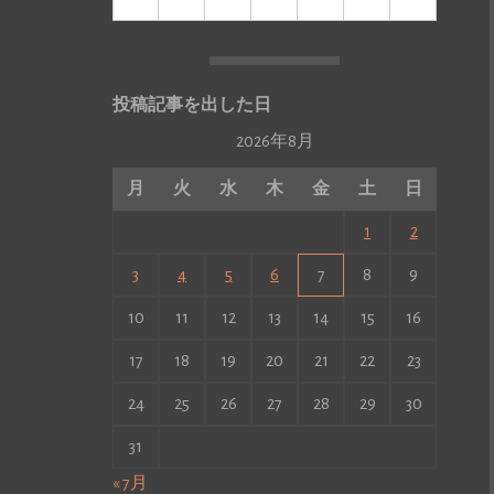
投稿記事を出した日
2026年8月
月
火
水
木
金
土
日
1
2
3
4
5
6
7
8
9
10
11
12
13
14
15
16
17
18
19
20
21
22
23
24
25
26
27
28
29
30
31
« 7月