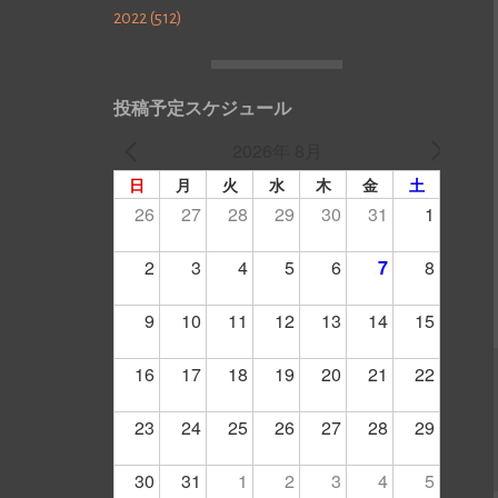
2022 (512)
投稿予定スケジュール
2026年 8月
日
月
火
水
木
金
土
26
27
28
29
30
31
1
2
3
4
5
6
7
8
9
10
11
12
13
14
15
16
17
18
19
20
21
22
23
24
25
26
27
28
29
30
31
1
2
3
4
5