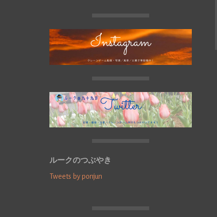
ルークのつぶやき
Tweets by ponjun