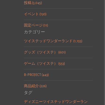
投稿 (3,045)
イベント (130)
固定ページ (11)
カテゴリー
ツイステッドワンダーランド (1,155)
グッズ（ツイステ） (601)
ゲーム（ツイステ） (553)
B-PROJECT (443)
商品紹介 (226)
タグ
ディズニーツイステッドワンダーラン