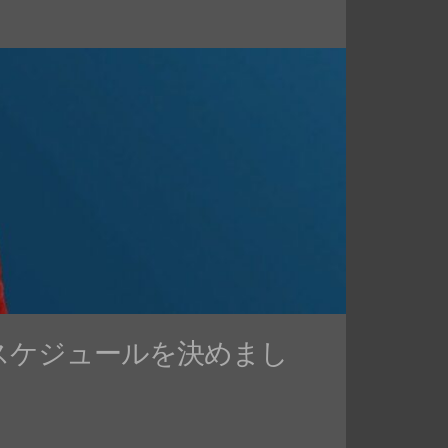
始のスケジュールを決めまし