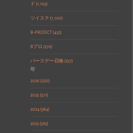
ド (1,103)
ツイステ (1,100)
B-PROJECT (432)
Bプロ (276)
バースデー召喚 (237)
年
2026 (220)
2025 (371)
2024 (384)
2023 (393)