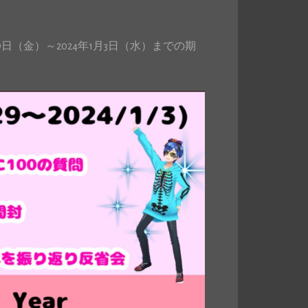
29日（金）～2024年1月3日（水）までの期