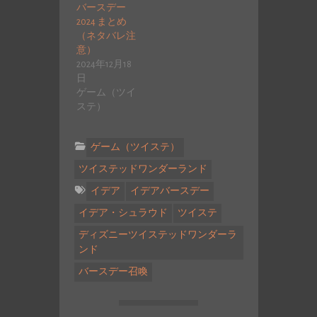
バースデー
2024 まとめ
（ネタバレ注
意）
2024年12月18
日
ゲーム（ツイ
ステ）
ゲーム（ツイステ）
ツイステッドワンダーランド
イデア
イデアバースデー
イデア・シュラウド
ツイステ
ディズニーツイステッドワンダーラ
ンド
バースデー召喚