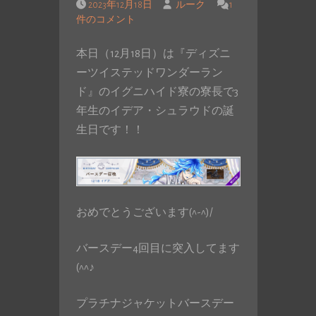
2023年12月18日
ルーク
1
件のコメント
本日（12月18日）は『ディズニ
ーツイステッドワンダーラン
ド』のイグニハイド寮の寮長で3
年生のイデア・シュラウドの誕
生日です！！
おめでとうございます(^-^)/
バースデー4回目に突入してます
(^^♪
プラチナジャケットバースデー