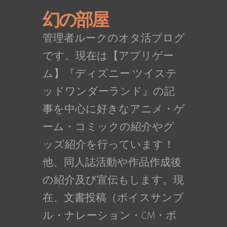
幻の部屋
管理者ルークのオタ活ブログ
です。現在は【アプリゲー
ム】『ディズニー ツイステ
ッドワンダーランド』の記
事を中心に好きなアニメ・ゲ
ーム・コミックの紹介やグ
ッズ紹介を行っています！
他、同人誌活動や作品作成後
の紹介及び宣伝もします。現
在、文書投稿（ボイスサンプ
ル・ナレーション・CM・ボ