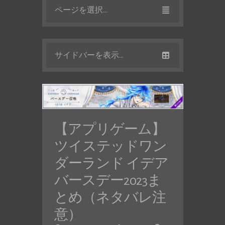
ページを選択...
サイドバーを表示...
【アプリゲーム】
ツイステッドワン
ダーランド イデア
バースデー2023ま
とめ（ネタバレ注
意）