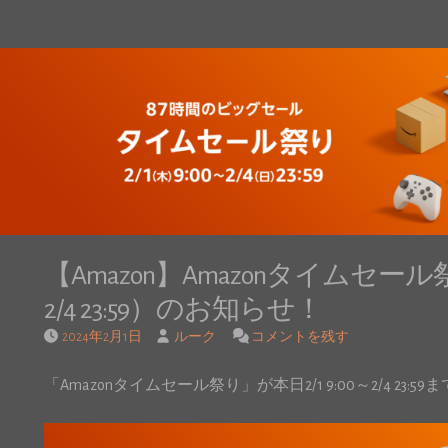
【Amazon】Amazonタイムセール祭
2/4 23:59）のお知らせ！
2024年2月1日
ルーク
コメントを残す
「Amazonタイムセール祭り」が本日2/1 9:00～2/4 23: