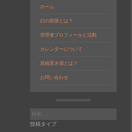
ホーム
幻の部屋とは？
管理者プロフィールと活動
カレンダーについて
原稿置き場とは？
お問い合わせ
検
索:
投稿タイプ