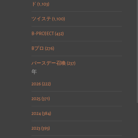
ド (1,103)
ツイステ (1,100)
B-PROJECT (432)
Bプロ (276)
バースデー召喚 (237)
年
2026 (222)
2025 (371)
2024 (384)
2023 (393)