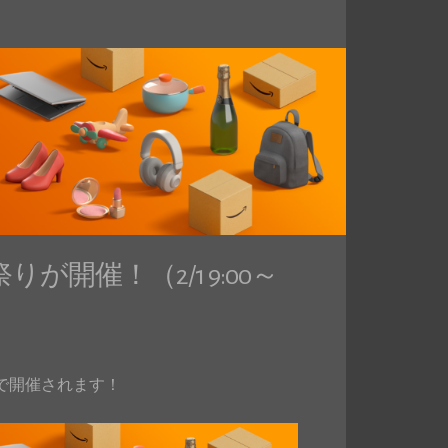
りが開催！（2/1 9:00～
59まで開催されます！