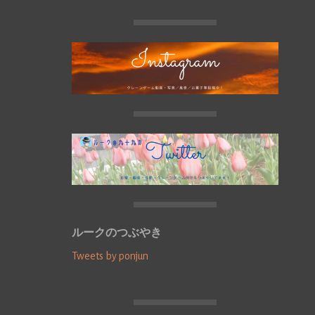
ルークのつぶやき
Tweets by ponjun