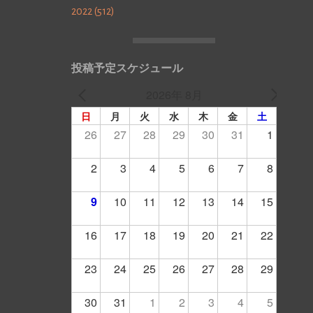
2022 (512)
投稿予定スケジュール
2026年 8月
日
月
火
水
木
金
土
26
27
28
29
30
31
1
2
3
4
5
6
7
8
9
10
11
12
13
14
15
16
17
18
19
20
21
22
23
24
25
26
27
28
29
30
31
1
2
3
4
5