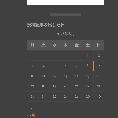
投稿記事を出した日
2026年8月
月
火
水
木
金
土
日
1
2
3
4
5
6
7
8
9
10
11
12
13
14
15
16
17
18
19
20
21
22
23
24
25
26
27
28
29
30
31
« 7月