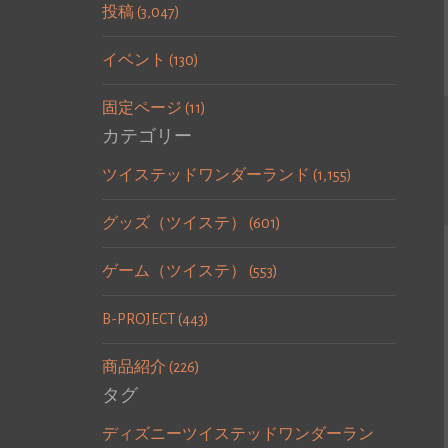
投稿 (3,047)
イベント (130)
固定ページ (11)
カテゴリー
ツイステッドワンダーランド (1,155)
グッズ（ツイステ） (601)
ゲーム（ツイステ） (553)
B-PROJECT (443)
商品紹介 (226)
タグ
ディズニーツイステッドワンダーラン