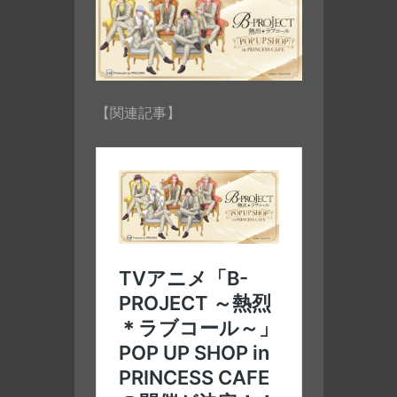
【関連記事】