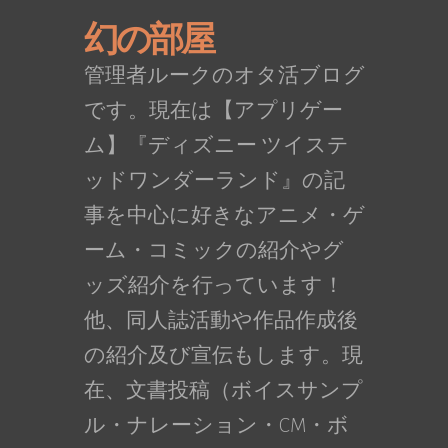
幻の部屋
管理者ルークのオタ活ブログ
です。現在は【アプリゲー
ム】『ディズニー ツイステ
ッドワンダーランド』の記
事を中心に好きなアニメ・ゲ
ーム・コミックの紹介やグ
ッズ紹介を行っています！
他、同人誌活動や作品作成後
の紹介及び宣伝もします。現
在、文書投稿（ボイスサンプ
ル・ナレーション・CM・ボ