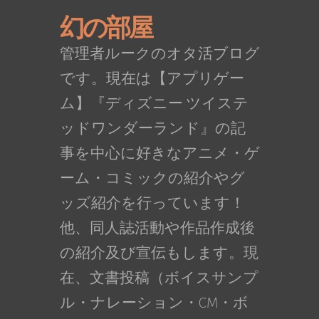
幻の部屋
管理者ルークのオタ活ブログ
です。現在は【アプリゲー
ム】『ディズニー ツイステ
ッドワンダーランド』の記
事を中心に好きなアニメ・ゲ
ーム・コミックの紹介やグ
ッズ紹介を行っています！
他、同人誌活動や作品作成後
の紹介及び宣伝もします。現
在、文書投稿（ボイスサンプ
ル・ナレーション・CM・ボ