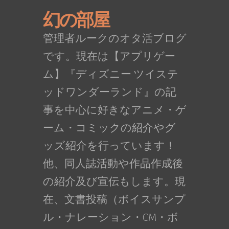
幻の部屋
管理者ルークのオタ活ブログ
です。現在は【アプリゲー
ム】『ディズニー ツイステ
ッドワンダーランド』の記
事を中心に好きなアニメ・ゲ
ーム・コミックの紹介やグ
ッズ紹介を行っています！
他、同人誌活動や作品作成後
の紹介及び宣伝もします。現
在、文書投稿（ボイスサンプ
ル・ナレーション・CM・ボ