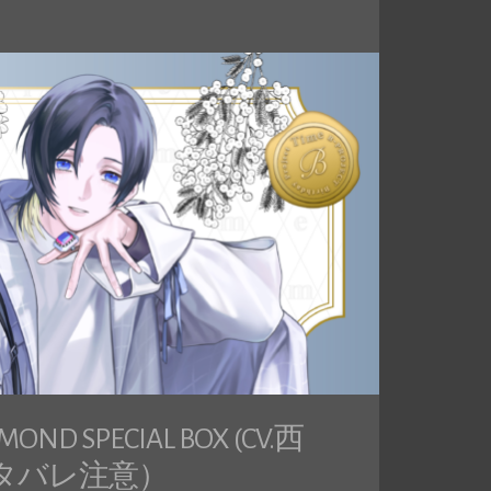
MOND SPECIAL BOX (CV.西
タバレ注意）