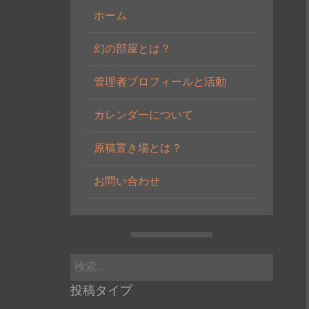
ホーム
幻の部屋とは？
管理者プロフィールと活動
カレンダーについて
原稿置き場とは？
お問い合わせ
検
索:
投稿タイプ