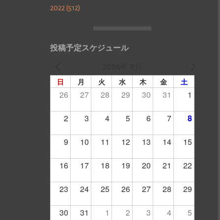
2022 (512)
投稿予定スケジュール
2026年 8月
日
月
火
水
木
金
土
26
27
28
29
30
31
1
2
3
4
5
6
7
8
9
10
11
12
13
14
15
16
17
18
19
20
21
22
23
24
25
26
27
28
29
30
31
1
2
3
4
5