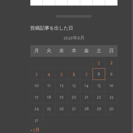
投稿記事を出した日
2026年8月
月
火
水
木
金
土
日
1
2
3
4
5
6
7
8
9
10
11
12
13
14
15
16
17
18
19
20
21
22
23
24
25
26
27
28
29
30
31
« 7月