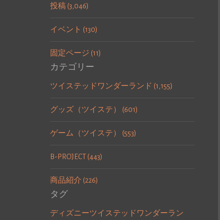
投稿 (3,046)
イベント (130)
固定ページ (11)
カテゴリー
ツイステッドワンダーランド (1,155)
グッズ（ツイステ） (601)
ゲーム（ツイステ） (553)
B-PROJECT (443)
商品紹介 (226)
タグ
ディズニーツイステッドワンダーラン