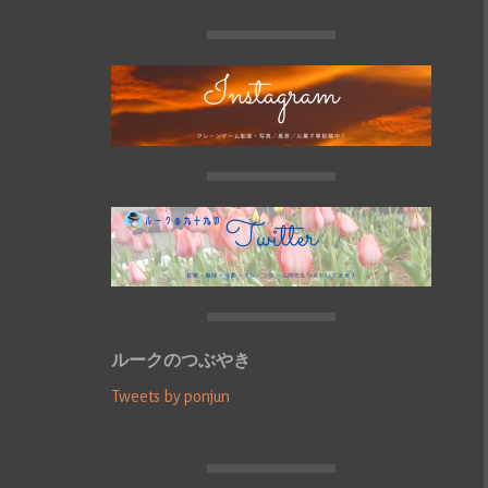
ルークのつぶやき
Tweets by ponjun