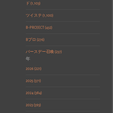
ド (1,103)
ツイステ (1,100)
B-PROJECT (432)
Bプロ (276)
バースデー召喚 (237)
年
2026 (221)
2025 (371)
2024 (384)
2023 (393)