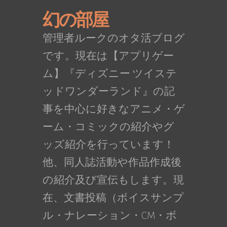
幻の部屋
管理者ルークのオタ活ブログ
です。現在は【アプリゲー
ム】『ディズニー ツイステ
ッドワンダーランド』の記
事を中心に好きなアニメ・ゲ
ーム・コミックの紹介やグ
ッズ紹介を行っています！
他、同人誌活動や作品作成後
の紹介及び宣伝もします。現
在、文書投稿（ボイスサンプ
ル・ナレーション・CM・ボ