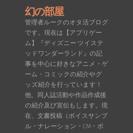
幻の部屋
管理者ルークのオタ活ブログ
です。現在は【アプリゲー
ム】『ディズニー ツイステ
ッドワンダーランド』の記
事を中心に好きなアニメ・ゲ
ーム・コミックの紹介やグ
ッズ紹介を行っています！
他、同人誌活動や作品作成後
の紹介及び宣伝もします。現
在、文書投稿（ボイスサンプ
ル・ナレーション・CM・ボ