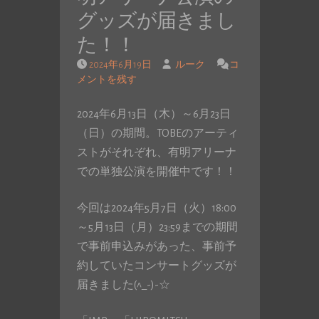
グッズが届きまし
た！！
2024年6月19日
ルーク
コ
メントを残す
2024年6月13日（木）～6月23日
（日）の期間。TOBEのアーティ
ストがそれぞれ、有明アリーナ
での単独公演を開催中です！！
今回は2024年5月7日（火）18:00
～5月13日（月）23:59までの期間
で事前申込みがあった、事前予
約していたコンサートグッズが
届きました(^_-)-☆