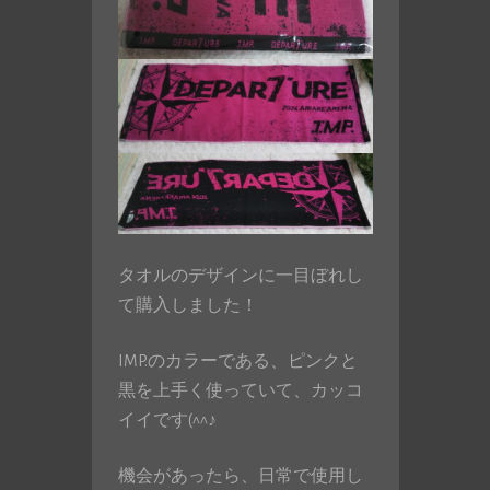
タオルのデザインに一目ぼれし
て購入しました！
IMP.のカラーである、ピンクと
黒を上手く使っていて、カッコ
イイです(^^♪
機会があったら、日常で使用し