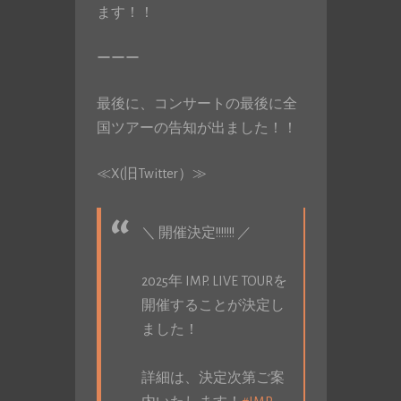
ます！！
ーーー
最後に、コンサートの最後に全
国ツアーの告知が出ました！！
≪X(旧Twitter）≫
＼ 開催決定!!!!!!! ／
2025年 IMP. LIVE TOURを
開催することが決定し
ました！
詳細は、決定次第ご案