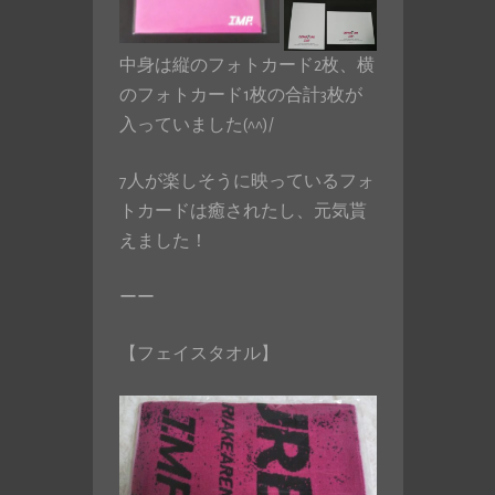
中身は縦のフォトカード2枚、横
のフォトカード1枚の合計3枚が
入っていました(^^)/
7人が楽しそうに映っているフォ
トカードは癒されたし、元気貰
えました！
ーー
【フェイスタオル】