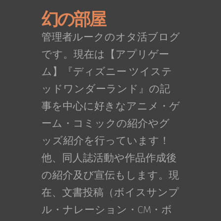
幻の部屋
管理者ルークのオタ活ブログ
です。現在は【アプリゲー
ム】『ディズニー ツイステ
ッドワンダーランド』の記
事を中心に好きなアニメ・ゲ
ーム・コミックの紹介やグ
ッズ紹介を行っています！
他、同人誌活動や作品作成後
の紹介及び宣伝もします。現
在、文書投稿（ボイスサンプ
ル・ナレーション・CM・ボ