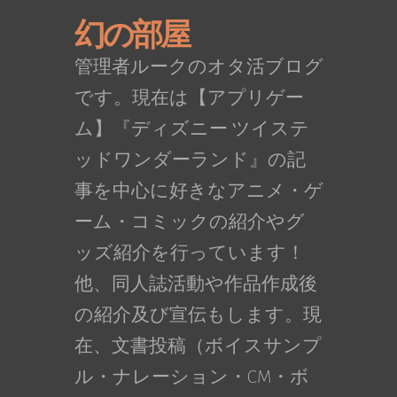
幻の部屋
管理者ルークのオタ活ブログ
です。現在は【アプリゲー
ム】『ディズニー ツイステ
ッドワンダーランド』の記
事を中心に好きなアニメ・ゲ
ーム・コミックの紹介やグ
ッズ紹介を行っています！
他、同人誌活動や作品作成後
の紹介及び宣伝もします。現
在、文書投稿（ボイスサンプ
ル・ナレーション・CM・ボ