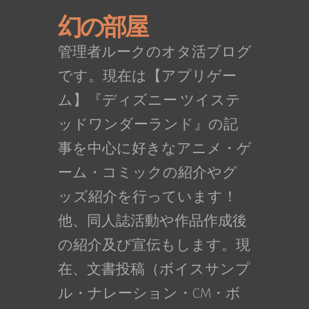
幻の部屋
管理者ルークのオタ活ブログ
です。現在は【アプリゲー
ム】『ディズニー ツイステ
ッドワンダーランド』の記
事を中心に好きなアニメ・ゲ
ーム・コミックの紹介やグ
ッズ紹介を行っています！
他、同人誌活動や作品作成後
の紹介及び宣伝もします。現
在、文書投稿（ボイスサンプ
ル・ナレーション・CM・ボ