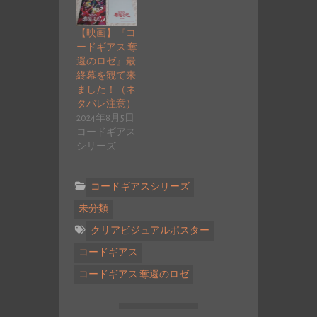
【映画】『コ
ードギアス 奪
還のロゼ』最
終幕を観て来
ました！（ネ
タバレ注意）
2024年8月5日
コードギアス
シリーズ
コードギアスシリーズ
未分類
クリアビジュアルポスター
コードギアス
コードギアス 奪還のロゼ