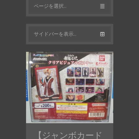
ページを選択...
サイドバーを表示...
【ジャンボカード