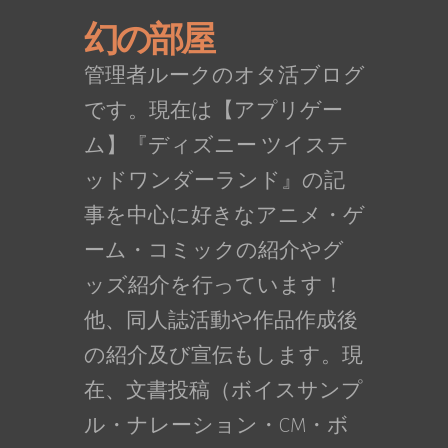
幻の部屋
管理者ルークのオタ活ブログ
です。現在は【アプリゲー
ム】『ディズニー ツイステ
ッドワンダーランド』の記
事を中心に好きなアニメ・ゲ
ーム・コミックの紹介やグ
ッズ紹介を行っています！
他、同人誌活動や作品作成後
の紹介及び宣伝もします。現
在、文書投稿（ボイスサンプ
ル・ナレーション・CM・ボ