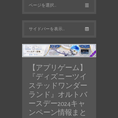
ページを選択...
サイドバーを表示...
【アプリゲーム】
『ディズニーツイ
ステッドワンダー
ランド』オルトバ
ースデー2024キャ
ンペーン情報まと