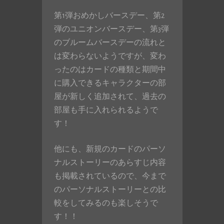
第1弾おめかしバースデー、第2
弾のユニオンバースデー、第3弾
のブルームバースデーの流れと
は変わらないようですが、変わ
ったのはカードの種類と期間中
に購入できるキャラクターの部
屋が新しく追加されて、過去の
部屋も手に入れられるようで
す！
他にも、新規のカードのパーソ
ナルストーリーのあらすじ内容
も掲載されているので、今まで
のパーソナルストーリーとの比
較をしてみるのも楽しそうで
す！！