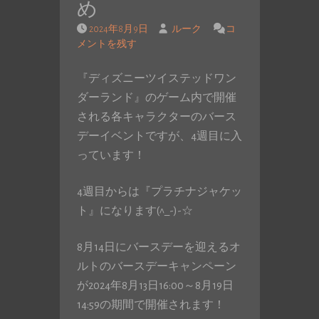
め
2024年8月9日
ルーク
コ
メントを残す
『ディズニーツイステッドワン
ダーランド』のゲーム内で開催
される各キャラクターのバース
デーイベントですが、4週目に入
っています！
4週目からは『プラチナジャケッ
ト』になります(^_-)-☆
8月14日にバースデーを迎えるオ
ルトのバースデーキャンペーン
が2024年8月13日16:00～8月19日
14:59の期間で開催されます！