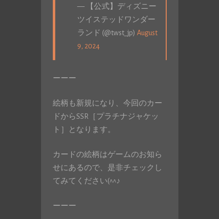
— 【公式】ディズニー
ツイステッドワンダー
ランド (@twst_jp)
August
9, 2024
ーーー
絵柄も新規になり、今回のカー
ドからSSR［プラチナジャケッ
ト］となります。
カードの絵柄はゲームのお知ら
せにあるので、是非チェックし
てみてください(^^♪
ーーー