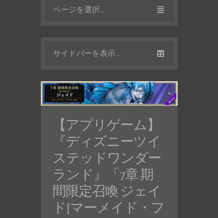
ページを選択...
サイドバーを表示...
【アプリゲーム】
『ディズニーツイ
ステッドワンダー
ランド』「7章 期
間限定召喚 ジェイ
ド[マーメイド・フ