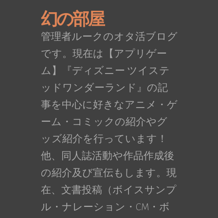
幻の部屋
管理者ルークのオタ活ブログ
です。現在は【アプリゲー
ム】『ディズニー ツイステ
ッドワンダーランド』の記
事を中心に好きなアニメ・ゲ
ーム・コミックの紹介やグ
ッズ紹介を行っています！
他、同人誌活動や作品作成後
の紹介及び宣伝もします。現
在、文書投稿（ボイスサンプ
ル・ナレーション・CM・ボ