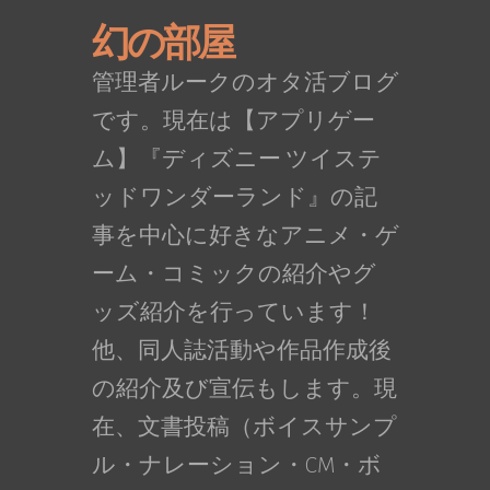
幻の部屋
管理者ルークのオタ活ブログ
です。現在は【アプリゲー
ム】『ディズニー ツイステ
ッドワンダーランド』の記
事を中心に好きなアニメ・ゲ
ーム・コミックの紹介やグ
ッズ紹介を行っています！
他、同人誌活動や作品作成後
の紹介及び宣伝もします。現
在、文書投稿（ボイスサンプ
ル・ナレーション・CM・ボ