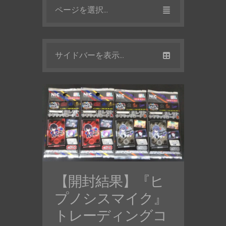
ページを選択...
サイドバーを表示...
【開封結果】『ヒ
プノシスマイク』
トレーディングコ