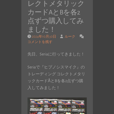
レクトメタリック
カードAとBを各2
点ずつ購入してみ
ました！
2024年10月30日
ルーク
コメントを残す
先日、Seriaに行ってきました！
Seriaで『ヒプノシスマイク』の
トレーディング コレクトメタリ
ックカードÅとBを各2点ずつ購
入してみました！