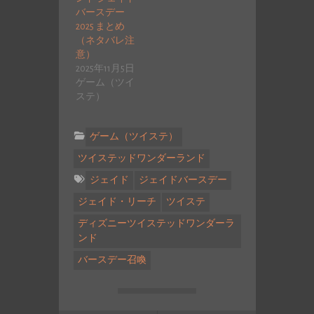
バースデー
2025 まとめ
（ネタバレ注
意）
2025年11月5日
ゲーム（ツイ
ステ）
ゲーム（ツイステ）
ツイステッドワンダーランド
ジェイド
ジェイドバースデー
ジェイド・リーチ
ツイステ
ディズニーツイステッドワンダーラ
ンド
バースデー召喚