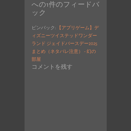
への1件のフィードバ
ック
ピンバック:
【アプリゲーム】デ
ィズニーツイステッドワンダー
ランド ジェイドバースデー2025
まとめ（ネタバレ注意） - 幻の
部屋
コメントを残す