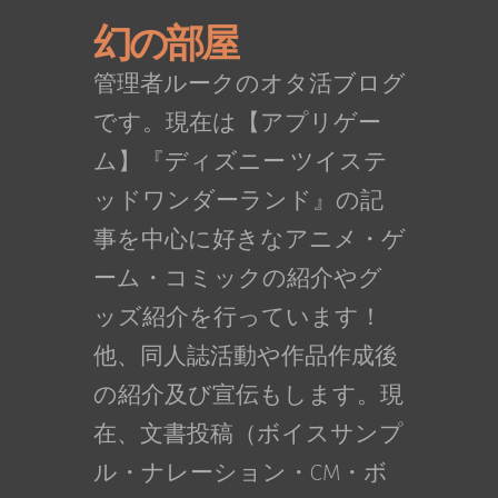
幻の部屋
管理者ルークのオタ活ブログ
です。現在は【アプリゲー
ム】『ディズニー ツイステ
ッドワンダーランド』の記
事を中心に好きなアニメ・ゲ
ーム・コミックの紹介やグ
ッズ紹介を行っています！
他、同人誌活動や作品作成後
の紹介及び宣伝もします。現
在、文書投稿（ボイスサンプ
ル・ナレーション・CM・ボ