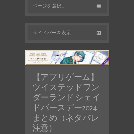
ページを選択...
サイドバーを表示...
【アプリゲーム】
ツイステッドワン
ダーランド シェイ
ドバースデー2024
まとめ（ネタバレ
注意）