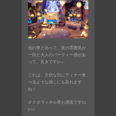
他の寮と比べて、夜の雰囲気が
一段と大人のパーティー感があ
って、良きです(^^♪
これは、大切な日にディナー食
べるような感じにも取れます
ね！
オクタヴィネル寮お洒落ですね
(^^♪