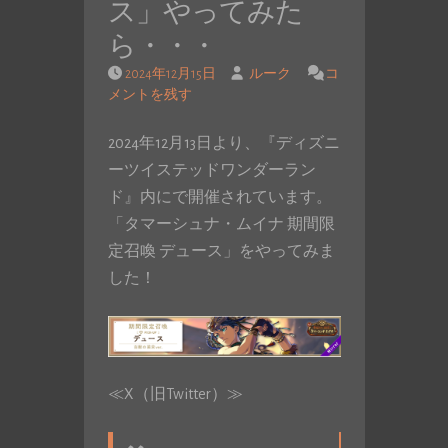
ス」やってみた
ら・・・
2024年12月15日
ルーク
コ
メントを残す
2024年12月13日より、『ディズニ
ーツイステッドワンダーラン
ド』内にで開催されています。
「タマーシュナ・ムイナ 期間限
定召喚 デュース」をやってみま
した！
≪X（旧Twitter）≫