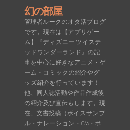
幻の部屋
管理者ルークのオタ活ブログ
です。現在は【アプリゲー
ム】『ディズニー ツイステ
ッドワンダーランド』の記
事を中心に好きなアニメ・ゲ
ーム・コミックの紹介やグ
ッズ紹介を行っています！
他、同人誌活動や作品作成後
の紹介及び宣伝もします。現
在、文書投稿（ボイスサンプ
ル・ナレーション・CM・ボ