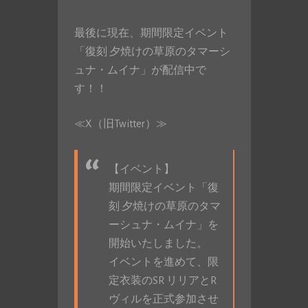
最後に現在、期間限定イベント
「復刻 夕焼けの草原のタマーシ
ュナ・ムイナ」が配信中で
す！！
≪X（旧Twitter）≫
【イベント】
期間限定イベント「復
刻 夕焼けの草原のタマ
ーシュナ・ムイナ」を
開始いたしました。
イベントを進めて、限
定衣装のSR リリアとR
ヴィルを正式参加させ