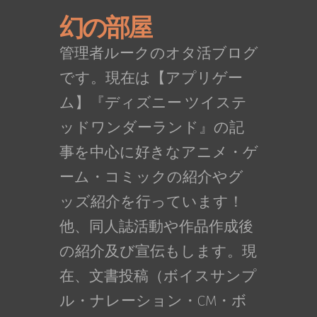
幻の部屋
管理者ルークのオタ活ブログ
です。現在は【アプリゲー
ム】『ディズニー ツイステ
ッドワンダーランド』の記
事を中心に好きなアニメ・ゲ
ーム・コミックの紹介やグ
ッズ紹介を行っています！
他、同人誌活動や作品作成後
の紹介及び宣伝もします。現
在、文書投稿（ボイスサンプ
ル・ナレーション・CM・ボ