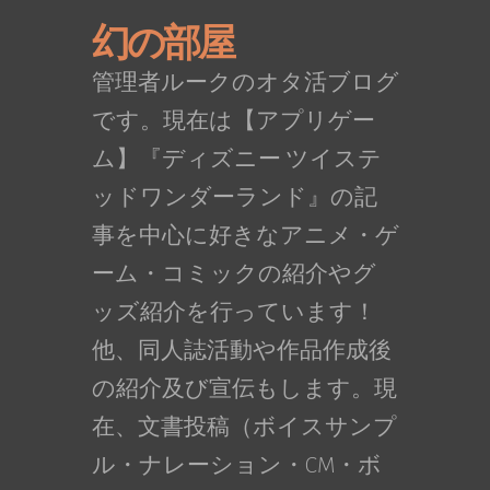
幻の部屋
管理者ルークのオタ活ブログ
です。現在は【アプリゲー
ム】『ディズニー ツイステ
ッドワンダーランド』の記
事を中心に好きなアニメ・ゲ
ーム・コミックの紹介やグ
ッズ紹介を行っています！
他、同人誌活動や作品作成後
の紹介及び宣伝もします。現
在、文書投稿（ボイスサンプ
ル・ナレーション・CM・ボ