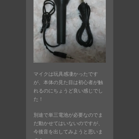
マイクは玩具感凄かったです
が、本体の見た目は初心者が触
れるのにちょうど良い感じでし
た！
別途で単三電池が必要なのでま
だ動かせてはいないのですが、
今後音を出してみようと思いま