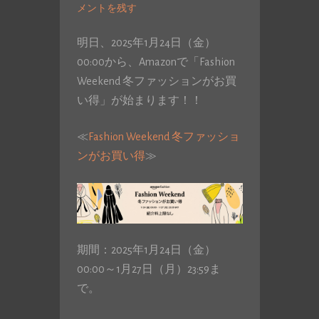
メントを残す
明日、2025年1月24日（金）
00:00から、Amazonで「Fashion
Weekend 冬ファッションがお買
い得」が始まります！！
≪
Fashion Weekend 冬ファッショ
ンがお買い得
≫
期間：2025年1月24日（金）
00:00～1月27日（月）23:59ま
で。