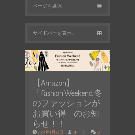
ページを選択...
サイドバーを表示...
【Amazon】
「Fashion Weekend 冬
のファッションが
お買い得」のお知
らせ！！
2025年1月23日
ルーク
コ