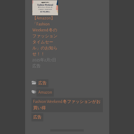
【Amazon】
「Fashion
Weekend 冬の
ファッション
タイムセー
ル」のお知ら
せ！！
2025年2月7日
広告
広告
Amazon
Fashion Weekend 冬ファッションがお
買い得
広告