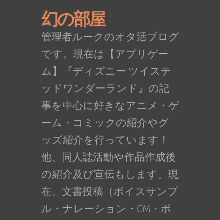
幻の部屋
管理者ルークのオタ活ブログ
です。現在は【アプリゲー
ム】『ディズニー ツイステ
ッドワンダーランド』の記
事を中心に好きなアニメ・ゲ
ーム・コミックの紹介やグ
ッズ紹介を行っています！
他、同人誌活動や作品作成後
の紹介及び宣伝もします。現
在、文書投稿（ボイスサンプ
ル・ナレーション・CM・ボ