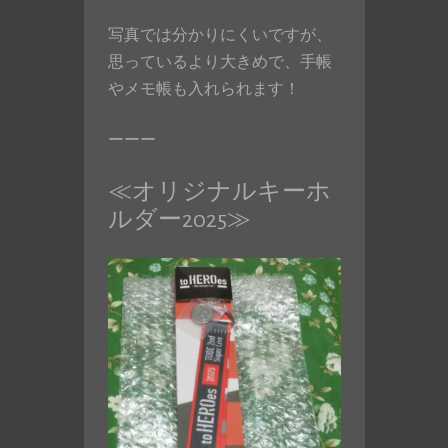
写真では分かりにくいですが、
思っているより大きめで、手帳
やメモ帳も入れられます！
ーーー
≪オリジナルキーホ
ルダー2025≫