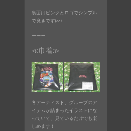
裏面はピンクとロゴでシンプル
で良きです(^^♪
ーーー
≪巾着≫
各アーティスト、グループのア
イテムが詰まったイラストにな
っていて、見ているだけでも楽
しめます！