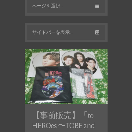
ページを選択...
サイドバーを表示...
【事前販売】「to
HEROes 〜TOBE 2nd