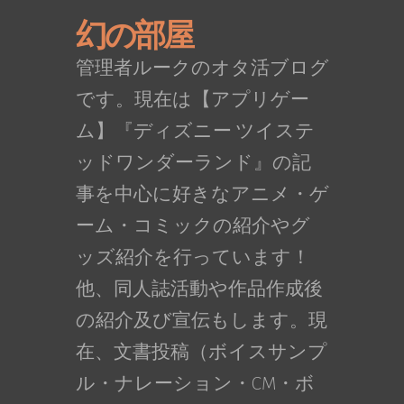
幻の部屋
管理者ルークのオタ活ブログ
です。現在は【アプリゲー
ム】『ディズニー ツイステ
ッドワンダーランド』の記
事を中心に好きなアニメ・ゲ
ーム・コミックの紹介やグ
ッズ紹介を行っています！
他、同人誌活動や作品作成後
の紹介及び宣伝もします。現
在、文書投稿（ボイスサンプ
ル・ナレーション・CM・ボ