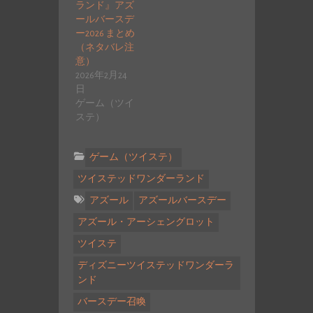
ランド』アズ
ールバースデ
ー2026 まとめ
（ネタバレ注
意）
2026年2月24
日
ゲーム（ツイ
ステ）
ゲーム（ツイステ）
ツイステッドワンダーランド
アズール
アズールバースデー
アズール・アーシェングロット
ツイステ
ディズニーツイステッドワンダーラ
ンド
バースデー召喚