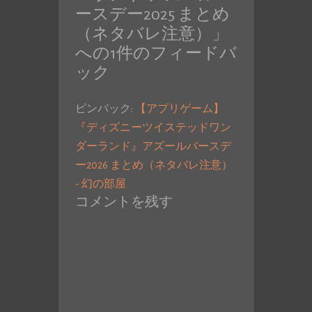
ースデー2025 まとめ
（ネタバレ注意）
」
への1件のフィードバ
ック
ピンバック:
【アプリゲーム】
『ディズニーツイステッドワン
ダーランド』アズールバースデ
ー2026 まとめ（ネタバレ注意）
- 幻の部屋
コメントを残す