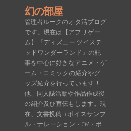
幻の部屋
管理者ルークのオタ活ブログ
です。現在は【アプリゲー
ム】『ディズニー ツイステ
ッドワンダーランド』の記
事を中心に好きなアニメ・ゲ
ーム・コミックの紹介やグ
ッズ紹介を行っています！
他、同人誌活動や作品作成後
の紹介及び宣伝もします。現
在、文書投稿（ボイスサンプ
ル・ナレーション・CM・ボ