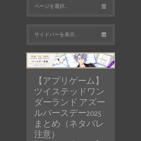
ページを選択...
サイドバーを表示...
【アプリゲーム】
ツイステッドワン
ダーランド アズー
ルバースデー2025
まとめ（ネタバレ
注意）