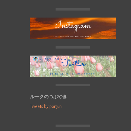
ルークのつぶやき
Tweets by ponjun