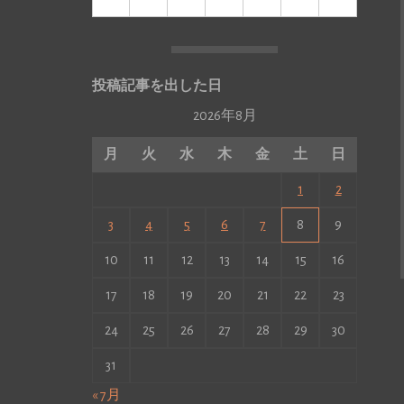
投稿記事を出した日
2026年8月
月
火
水
木
金
土
日
1
2
3
4
5
6
7
8
9
10
11
12
13
14
15
16
17
18
19
20
21
22
23
24
25
26
27
28
29
30
31
« 7月