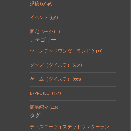
投稿 (3,046)
イベント (130)
固定ページ (11)
カテゴリー
ツイステッドワンダーランド (1,155)
グッズ（ツイステ） (601)
ゲーム（ツイステ） (553)
B-PROJECT (443)
商品紹介 (226)
タグ
ディズニーツイステッドワンダーラン