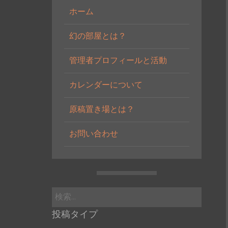
ホーム
幻の部屋とは？
管理者プロフィールと活動
カレンダーについて
原稿置き場とは？
お問い合わせ
検
索:
投稿タイプ