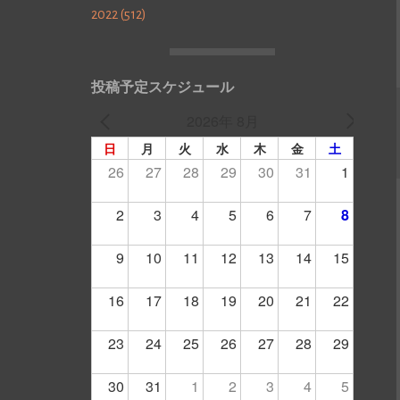
2022 (512)
投稿予定スケジュール
2026年 8月
日
月
火
水
木
金
土
26
27
28
29
30
31
1
2
3
4
5
6
7
8
9
10
11
12
13
14
15
16
17
18
19
20
21
22
23
24
25
26
27
28
29
30
31
1
2
3
4
5