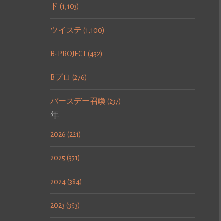
ド (1,103)
ツイステ (1,100)
B-PROJECT (432)
Bプロ (276)
バースデー召喚 (237)
年
2026 (221)
2025 (371)
2024 (384)
2023 (393)