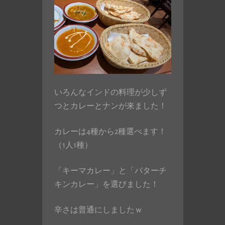
いろんなインドの料理が少しず
つとカレーとナンが来ました！
カレーは4種から2種選べます！
（1人1種）
「キーマカレー」と「バターチ
キンカレー」を選びました！
辛さは普通にしましたｗ