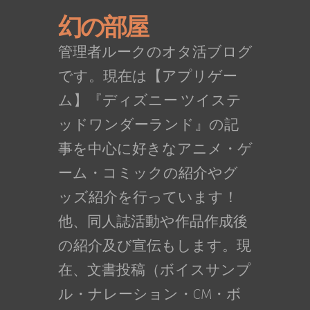
幻の部屋
管理者ルークのオタ活ブログ
です。現在は【アプリゲー
ム】『ディズニー ツイステ
ッドワンダーランド』の記
事を中心に好きなアニメ・ゲ
ーム・コミックの紹介やグ
ッズ紹介を行っています！
他、同人誌活動や作品作成後
の紹介及び宣伝もします。現
在、文書投稿（ボイスサンプ
ル・ナレーション・CM・ボ